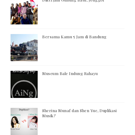
Bersama Kamu 5 Jam di Bandung
Museum Bale Indung Rahayu
Sherina Munaf dan Shen Yue, Duplikasi
Musik?