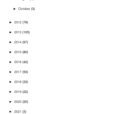
October
(3)
►
2012
(79)
►
2013
(105)
►
2014
(97)
►
2015
(80)
►
2016
(42)
►
2017
(50)
►
2018
(33)
►
2019
(22)
►
2020
(20)
►
2021
(3)
►