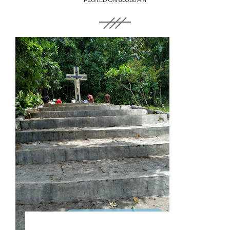
POSTED ON
6:00:00 AM