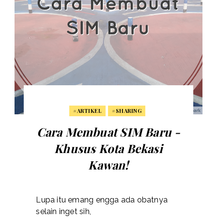
#ARTIKEL
#SHARING
Cara Membuat SIM Baru -
Khusus Kota Bekasi
Kawan!
Lupa itu emang engga ada obatnya
selain inget sih,