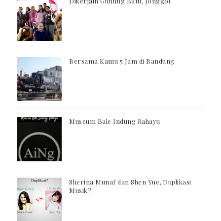
Dikerjain Gunung Batu, Jonggol
Bersama Kamu 5 Jam di Bandung
Museum Bale Indung Rahayu
Sherina Munaf dan Shen Yue, Duplikasi
Musik?