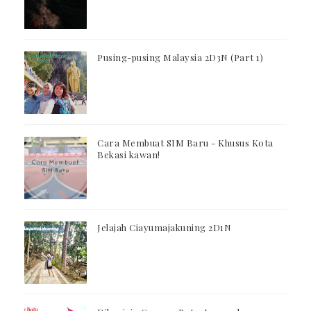
Pusing-pusing Malaysia 2D3N (Part 1)
Cara Membuat SIM Baru - Khusus Kota
Bekasi kawan!
Jelajah Ciayumajakuning 2D1N