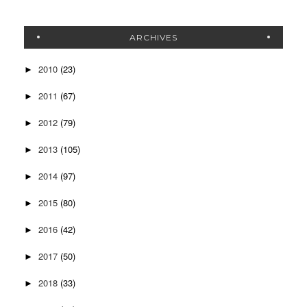
ARCHIVES
2010
(23)
►
2011
(67)
►
2012
(79)
►
2013
(105)
►
2014
(97)
►
2015
(80)
►
2016
(42)
►
2017
(50)
►
2018
(33)
►