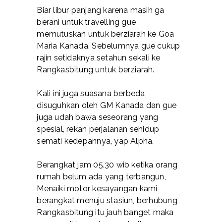
Biar libur panjang karena masih ga
berani untuk travelling gue
memutuskan untuk berziarah ke Goa
Maria Kanada. Sebelumnya gue cukup
rajin setidaknya setahun sekali ke
Rangkasbitung untuk berziarah.
Kali ini juga suasana berbeda
disuguhkan oleh GM Kanada dan gue
juga udah bawa seseorang yang
spesial, rekan perjalanan sehidup
semati kedepannya, yap Alpha.
Berangkat jam 05.30 wib ketika orang
rumah belum ada yang terbangun,
Menaiki motor kesayangan kami
berangkat menuju stasiun, berhubung
Rangkasbitung itu jauh banget maka