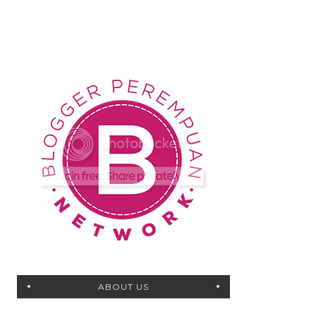
ABOUT US