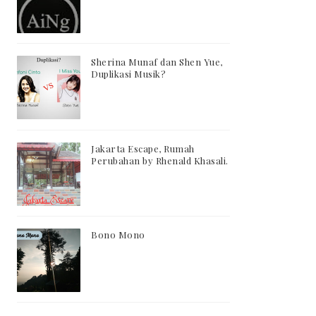
Sherina Munaf dan Shen Yue,
Duplikasi Musik?
Jakarta Escape, Rumah
Perubahan by Rhenald Khasali.
Bono Mono