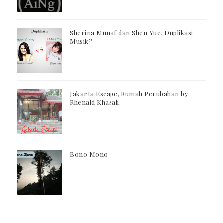
Sherina Munaf dan Shen Yue, Duplikasi
Musik?
Jakarta Escape, Rumah Perubahan by
Rhenald Khasali.
Bono Mono