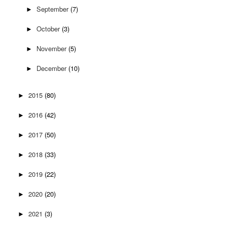
September
(7)
►
October
(3)
►
November
(5)
►
December
(10)
►
2015
(80)
►
2016
(42)
►
2017
(50)
►
2018
(33)
►
2019
(22)
►
2020
(20)
►
2021
(3)
►