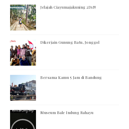
Jelajah Ciayumajakuning 2D1N
Dikerjain Gunung Batu, Jonggol
Bersama Kamu 5 Jam di Bandung
Museum Bale Indung Rahayu