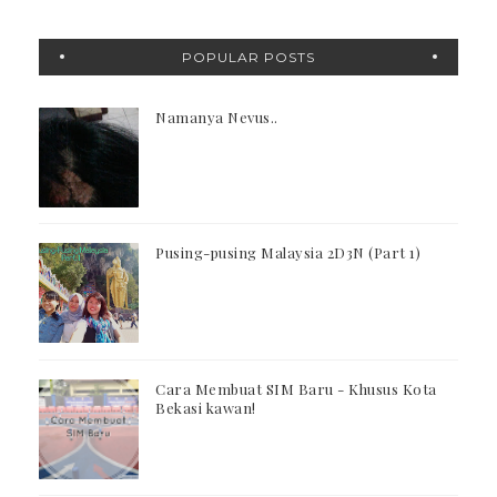
POPULAR POSTS
Namanya Nevus..
Pusing-pusing Malaysia 2D3N (Part 1)
Cara Membuat SIM Baru - Khusus Kota
Bekasi kawan!