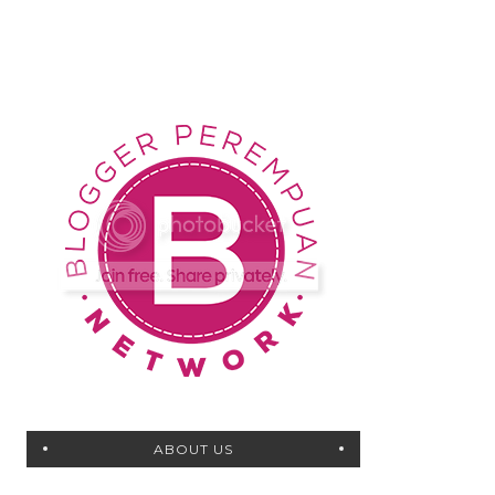
ABOUT US