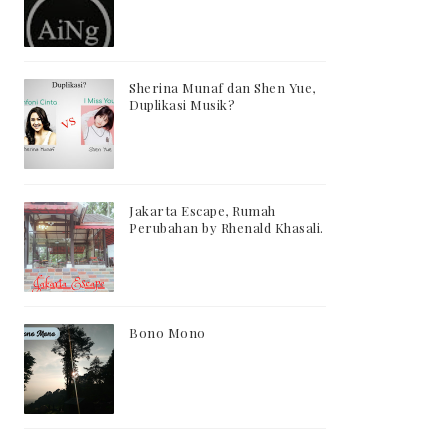
Sherina Munaf dan Shen Yue,
Duplikasi Musik?
Jakarta Escape, Rumah
Perubahan by Rhenald Khasali.
Bono Mono