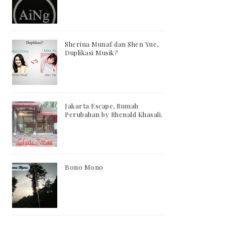
Sherina Munaf dan Shen Yue,
Duplikasi Musik?
Jakarta Escape, Rumah
Perubahan by Rhenald Khasali.
Bono Mono