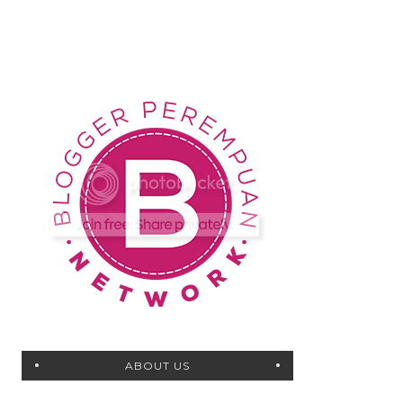
ABOUT US