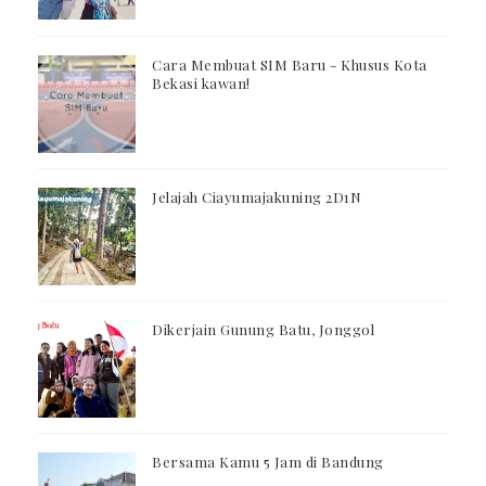
Cara Membuat SIM Baru - Khusus Kota
Bekasi kawan!
Jelajah Ciayumajakuning 2D1N
Dikerjain Gunung Batu, Jonggol
Bersama Kamu 5 Jam di Bandung