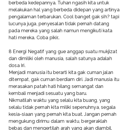
berbeda kedepannya. Tuhan ngasih kita untuk
melakukan hal yang berbeda
didepan yang artinya
pengalaman terbarukan. Cool banget gak sih? tapi
lucunya juga, penyesalan tidak pernah datang
pada mereka yang salah namun mengikuti kata
hati mereka. Coba pikir..
8 Energi Negatif yang gue anggap suatu mukjizat
dan dimiliki oleh manusia, salah satunya adalah
dosa Iri.
Menjadi manusia itu berarti kita gak cuman jalan
ditempat, gak cuman berdiam diri. Jadi manusia itu
merasakan patah hati hilang semangat dan
kembali menjadi sesuatu yang baru.
Nikmatilah waktu yang selalu kita buang, yang
selalu tidak pernah kita miliki sepenuhnya, segala
kesia-siaan yang pernah kita buat. Jangan pernah
mengukung dirimu dalam waktu, bergeraklah
bebas dan mengertilah arah yang akan diambil.