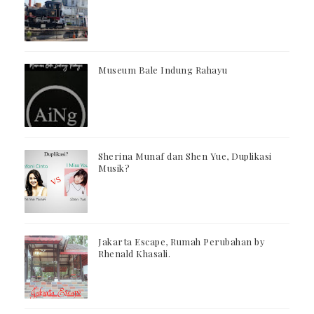
Museum Bale Indung Rahayu
Sherina Munaf dan Shen Yue, Duplikasi
Musik?
Jakarta Escape, Rumah Perubahan by
Rhenald Khasali.