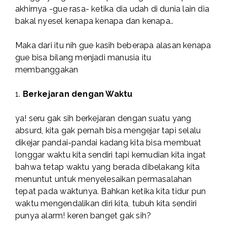
akhirnya -gue rasa- ketika dia udah di dunia lain dia
bakal nyesel kenapa kenapa dan kenapa..
Maka dari itu nih gue kasih beberapa alasan kenapa
gue bisa bilang menjadi manusia itu
membanggakan
1.
Berkejaran dengan Waktu
ya! seru gak sih berkejaran dengan suatu yang
absurd, kita gak pernah bisa mengejar tapi selalu
dikejar pandai-pandai kadang kita bisa membuat
longgar waktu kita sendiri tapi kemudian kita ingat
bahwa tetap waktu yang berada dibelakang kita
menuntut untuk menyelesaikan permasalahan
tepat pada waktunya. Bahkan ketika kita tidur pun
waktu mengendalikan diri kita, tubuh kita sendiri
punya alarm! keren banget gak sih?