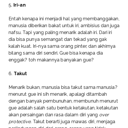
5.
Iri-an
Entah kenapa ini menjadi hal yang membanggakan,
manusia diberikan bakat untuk iri, ambisius dan juga
nafsu. Tapi yang paling menarik adalah iri. Dari iri
dia bisa punya semangat dan tekad yang gak
kalah kuat. Iri-nya sama orang pinter, dan akhirnya
bilang sama diri sendiri. Gue bisa kenapa dia
enggak? toh makannya banyakan gue?
6.
Takut
Menarik bukan, manusia bisa takut sama manusia?
menurut gue ini sih menarik, apalagi ditambah
dengan banyak pembunuhan, membunuh menurut
gue adalah salah satu bentuk ketakutan, ketakutan
akan persaingan dan rasa dalam diri yang
over
protective
. Takut berarti juga mawas diri, menjaga