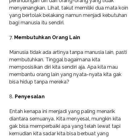
perlindungan diri dari orang-orang yang tidak
menyenangkan. Lihat, takut memiliki dua mata koin
yang bertolak belakang namun menjadi kebutuhan
bagi manusia itu sendiri.
7.
Membutuhkan Orang Lain
Manusia tidak ada artinya tanpa manusia lain, pasti
membutuhkan. Tinggal bagaimana kita
memposisikan diri kita sendiri aja. Apa kita mau
membantu orang lain yang nyata-nyata kita gak
bisa hidup tanpa mereka?
8.
Penyesalan
Entah kenapa ini menjadi yang paling menarik
diantara semuanya. Kita menyesal, mungkin kita
gak bisa memperbaiki apa yang telah lewat tapi
kemudian kita sadar kita bisa berbuat yang