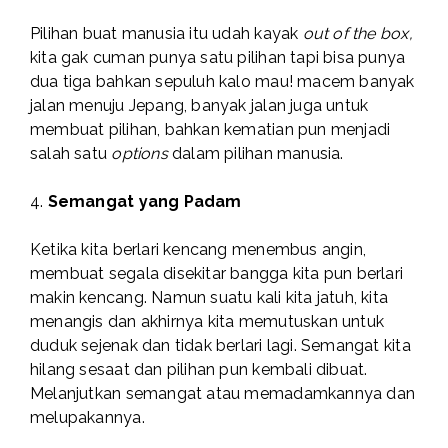
Pilihan buat manusia itu udah kayak
out of the box,
kita gak cuman punya satu pilihan tapi bisa punya
dua tiga bahkan sepuluh kalo mau! macem banyak
jalan menuju Jepang, banyak jalan juga untuk
membuat pilihan, bahkan kematian pun menjadi
salah satu
options
dalam pilihan manusia.
4.
Semangat yang Padam
Ketika kita berlari kencang menembus angin,
membuat segala disekitar bangga kita pun berlari
makin kencang. Namun suatu kali kita jatuh, kita
menangis dan akhirnya kita memutuskan untuk
duduk sejenak dan tidak berlari lagi. Semangat kita
hilang sesaat dan pilihan pun kembali dibuat.
Melanjutkan semangat atau memadamkannya dan
melupakannya.