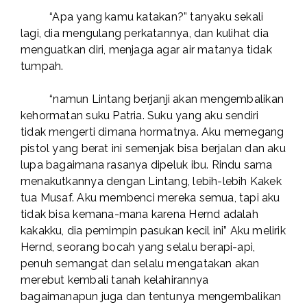
“Apa yang kamu katakan?” tanyaku sekali
lagi, dia mengulang perkatannya, dan kulihat dia
menguatkan diri, menjaga agar air matanya tidak
tumpah.
“namun Lintang berjanji akan mengembalikan
kehormatan suku Patria. Suku yang aku sendiri
tidak mengerti dimana hormatnya. Aku memegang
pistol yang berat ini semenjak bisa berjalan dan aku
lupa bagaimana rasanya dipeluk ibu. Rindu sama
menakutkannya dengan Lintang, lebih-lebih Kakek
tua Musaf. Aku membenci mereka semua, tapi aku
tidak bisa kemana-mana karena Hernd adalah
kakakku, dia pemimpin pasukan kecil ini” Aku melirik
Hernd, seorang bocah yang selalu berapi-api,
penuh semangat dan selalu mengatakan akan
merebut kembali tanah kelahirannya
bagaimanapun juga dan tentunya mengembalikan