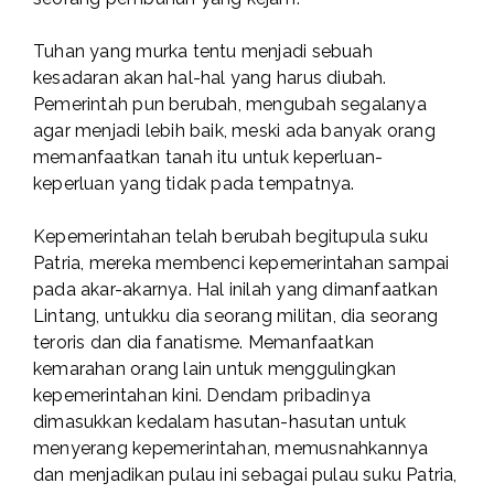
Tuhan yang murka tentu menjadi sebuah
kesadaran akan hal-hal yang harus diubah.
Pemerintah pun berubah, mengubah segalanya
agar menjadi lebih baik, meski ada banyak orang
memanfaatkan tanah itu untuk keperluan-
keperluan yang tidak pada tempatnya.
Kepemerintahan telah berubah begitupula suku
Patria, mereka membenci kepemerintahan sampai
pada akar-akarnya. Hal inilah yang dimanfaatkan
Lintang, untukku dia seorang militan, dia seorang
teroris dan dia fanatisme. Memanfaatkan
kemarahan orang lain untuk menggulingkan
kepemerintahan kini. Dendam pribadinya
dimasukkan kedalam hasutan-hasutan untuk
menyerang kepemerintahan, memusnahkannya
dan menjadikan pulau ini sebagai pulau suku Patria,