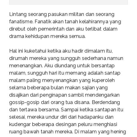
Lintang seorang pasukan militan dan seorang
fanatisme. Fanatik akan tanah kelahirannya yang
direbut oleh pemerintah dan aku terlibat dalam
drama kehidupan mereka semua.
Hal ini kuketahui ketika aku hadir dimalam itu,
dirumah mereka yang sungguh sederhana namun
menenangkan. Aku diundang untuk bersantap
malam, sungguh hari itu memang adalah santap
malam paling menyenangkan yang kuperoleh
selama beberapa bulan makan sajian yang
disajikan dari penginapan sambil mendengarkan
gossip-gosip dari orang tua disana. Berdendang
dan tertawa bersama. Sampai ketika santapan itu
selesai, mereka undur diri dari hadapanku dan
kudengar beberapa desingan peluru menghiasi
ruang bawah tanah mereka. Di malam yang hening