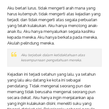
Aku berlari lurus, tidak mengerti arah mana yang
harus kutempuh, tidak mengerti atas kejadian yang
terjadi, dan tidak mengerti atas segala perbuatan
yang telah kulakukan. Aku hanya menolong anak-
anak itu, Aku hanya menyalurkan segala kasihku
kepada mereka, Aku hanya berkata pada mereka,
Akulah pelindung mereka.
Aku terjebak dalam ketidaktahuan atas
kesempurnaan pengetahuan mereka.
Kejadian ini terjadi setahun yang lalu, ya setahun
yang lalu aku datang ke kota ini sebagai
pendatang. Tidak mengenal seorang pun dan
memang tidak berusaha mengenal seorang pun
secara dekat. Aku hanya ingin menjalankan apa
yang ingin kulakukan disini, meneliti suku yang