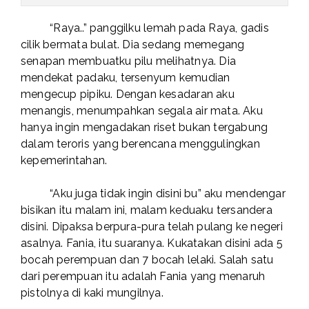
“Raya..” panggilku lemah pada Raya, gadis
cilik bermata bulat. Dia sedang memegang
senapan membuatku pilu melihatnya. Dia
mendekat padaku, tersenyum kemudian
mengecup pipiku. Dengan kesadaran aku
menangis, menumpahkan segala air mata. Aku
hanya ingin mengadakan riset bukan tergabung
dalam teroris yang berencana menggulingkan
kepemerintahan.
“Aku juga tidak ingin disini bu” aku mendengar
bisikan itu malam ini, malam keduaku tersandera
disini. Dipaksa berpura-pura telah pulang ke negeri
asalnya. Fania, itu suaranya. Kukatakan disini ada 5
bocah perempuan dan 7 bocah lelaki. Salah satu
dari perempuan itu adalah Fania yang menaruh
pistolnya di kaki mungilnya.