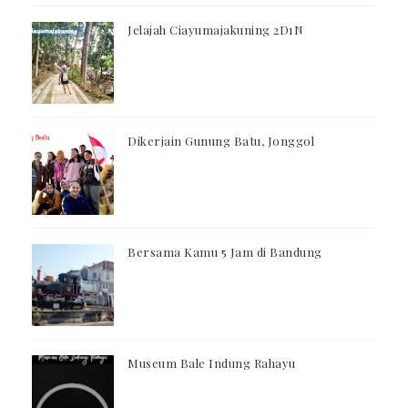
Jelajah Ciayumajakuning 2D1N
Dikerjain Gunung Batu, Jonggol
Bersama Kamu 5 Jam di Bandung
Museum Bale Indung Rahayu