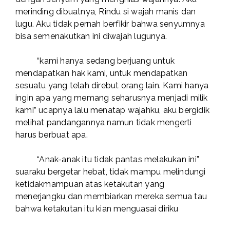
merinding dibuatnya, Rindu si wajah manis dan
lugu. Aku tidak pernah berfikir bahwa senyumnya
bisa semenakutkan ini diwajah lugunya.
“kami hanya sedang berjuang untuk
mendapatkan hak kami, untuk mendapatkan
sesuatu yang telah direbut orang lain. Kami hanya
ingin apa yang memang seharusnya menjadi milik
kami” ucapnya lalu menatap wajahku, aku bergidik
melihat pandangannya namun tidak mengerti
harus berbuat apa.
“Anak-anak itu tidak pantas melakukan ini”
suaraku bergetar hebat, tidak mampu melindungi
ketidakmampuan atas ketakutan yang
menerjangku dan membiarkan mereka semua tau
bahwa ketakutan itu kian menguasai diriku