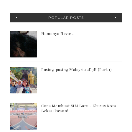
POPULAR POSTS
Namanya Nevus..
Pusing-pusing Malaysia 2D3N (Part 1)
Cara Membuat SIM Baru - Khusus Kota
Bekasi kawan!