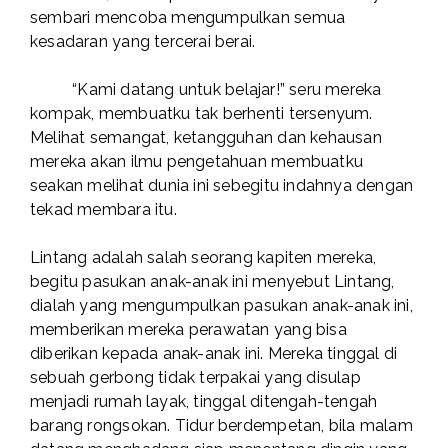
sembari mencoba mengumpulkan semua
kesadaran yang tercerai berai.
“Kami datang untuk belajar!” seru mereka
kompak, membuatku tak berhenti tersenyum.
Melihat semangat, ketangguhan dan kehausan
mereka akan ilmu pengetahuan membuatku
seakan melihat dunia ini sebegitu indahnya dengan
tekad membara itu.
Lintang adalah salah seorang kapiten mereka,
begitu pasukan anak-anak ini menyebut Lintang,
dialah yang mengumpulkan pasukan anak-anak ini,
memberikan mereka perawatan yang bisa
diberikan kepada anak-anak ini. Mereka tinggal di
sebuah gerbong tidak terpakai yang disulap
menjadi rumah layak, tinggal ditengah-tengah
barang rongsokan. Tidur berdempetan, bila malam