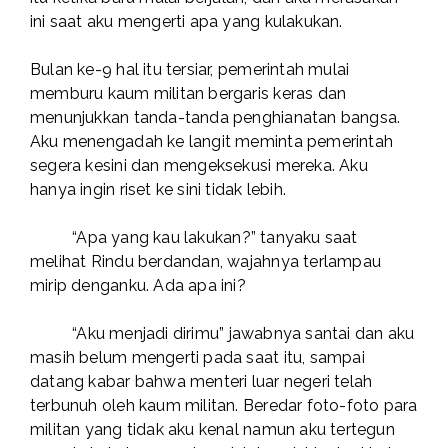
ini saat aku mengerti apa yang kulakukan.
Bulan ke-9 hal itu tersiar, pemerintah mulai
memburu kaum militan bergaris keras dan
menunjukkan tanda-tanda penghianatan bangsa.
Aku menengadah ke langit meminta pemerintah
segera kesini dan mengeksekusi mereka. Aku
hanya ingin riset ke sini tidak lebih.
“Apa yang kau lakukan?” tanyaku saat
melihat Rindu berdandan, wajahnya terlampau
mirip denganku. Ada apa ini?
“Aku menjadi dirimu” jawabnya santai dan aku
masih belum mengerti pada saat itu, sampai
datang kabar bahwa menteri luar negeri telah
terbunuh oleh kaum militan. Beredar foto-foto para
militan yang tidak aku kenal namun aku tertegun