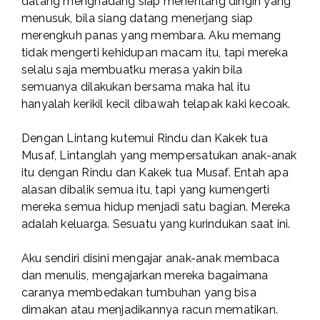
datang menghadang siap menentang dingin yang
menusuk, bila siang datang menerjang siap
merengkuh panas yang membara. Aku memang
tidak mengerti kehidupan macam itu, tapi mereka
selalu saja membuatku merasa yakin bila
semuanya dilakukan bersama maka hal itu
hanyalah kerikil kecil dibawah telapak kaki kecoak.
Dengan Lintang kutemui Rindu dan Kakek tua
Musaf, Lintanglah yang mempersatukan anak-anak
itu dengan Rindu dan Kakek tua Musaf. Entah apa
alasan dibalik semua itu, tapi yang kumengerti
mereka semua hidup menjadi satu bagian. Mereka
adalah keluarga. Sesuatu yang kurindukan saat ini.
Aku sendiri disini mengajar anak-anak membaca
dan menulis, mengajarkan mereka bagaimana
caranya membedakan tumbuhan yang bisa
dimakan atau menjadikannya racun mematikan.