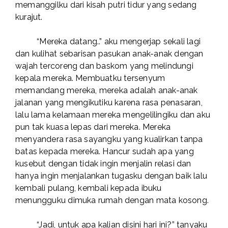
memanggilku dari kisah putri tidur yang sedang
kurajut.
“Mereka datang..” aku mengerjap sekali lagi
dan kulihat sebarisan pasukan anak-anak dengan
wajah tercoreng dan baskom yang melindungi
kepala mereka. Membuatku tersenyum
memandang mereka, mereka adalah anak-anak
jalanan yang mengikutiku karena rasa penasaran,
lalu lama kelamaan mereka mengelilingiku dan aku
pun tak kuasa lepas dari mereka. Mereka
menyandera rasa sayangku yang kualirkan tanpa
batas kepada mereka. Hancur sudah apa yang
kusebut dengan tidak ingin menjalin relasi dan
hanya ingin menjalankan tugasku dengan baik lalu
kembali pulang, kembali kepada ibuku
menungguku dimuka rumah dengan mata kosong.
“Jadi, untuk apa kalian disini hari ini?” tanyaku