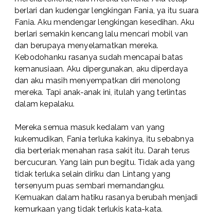
berlari dan kudengar lengkingan Fania, ya itu suara
Fania. Aku mendengar lengkingan kesedihan. Aku
berlari semakin kencang lalu mencari mobil van
dan berupaya menyelamatkan mereka.
Kebodohanku rasanya sudah mencapai batas
kemanusiaan. Aku dipergunakan, aku diperdaya
dan aku masih menyempatkan diri menolong
mereka. Tapi anak-anak ini, itulah yang terlintas
dalam kepalaku.
Mereka semua masuk kedalam van yang
kukemudikan, Fania terluka kakinya, itu sebabnya
dia berteriak menahan rasa sakit itu. Darah terus
bercucuran. Yang lain pun begitu. Tidak ada yang
tidak terluka selain diriku dan Lintang yang
tersenyum puas sembari memandangku.
Kemuakan dalam hatiku rasanya berubah menjadi
kemurkaan yang tidak terlukis kata-kata.