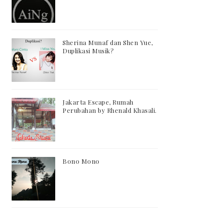
Sherina Munaf dan Shen Yue,
Duplikasi Musik?
Jakarta Escape, Rumah
Perubahan by Rhenald Khasali.
Bono Mono