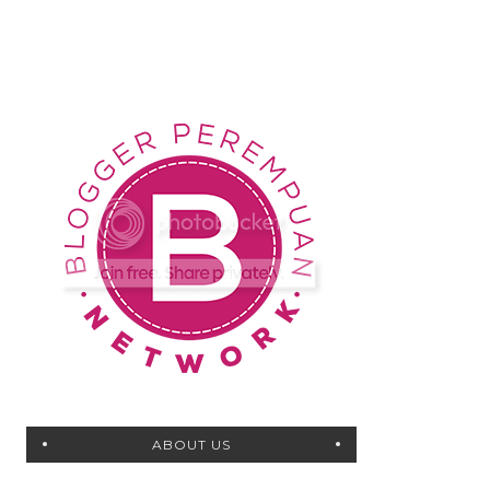
ABOUT US