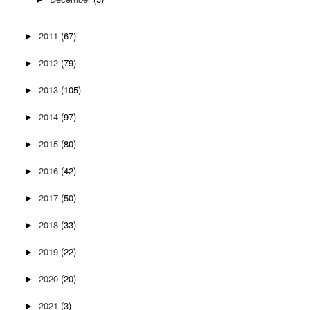
2011
(67)
►
2012
(79)
►
2013
(105)
►
2014
(97)
►
2015
(80)
►
2016
(42)
►
2017
(50)
►
2018
(33)
►
2019
(22)
►
2020
(20)
►
2021
(3)
►