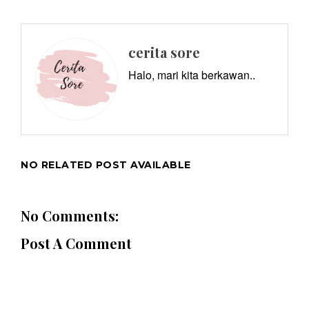
cerita sore
Halo, mari kita berkawan..
NO RELATED POST AVAILABLE
No Comments:
Post A Comment