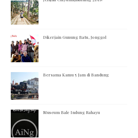
Dikerjain Gunung Batu, Jonggol
Bersama Kamu 5 Jam di Bandung
Museum Bale Indung Rahayu