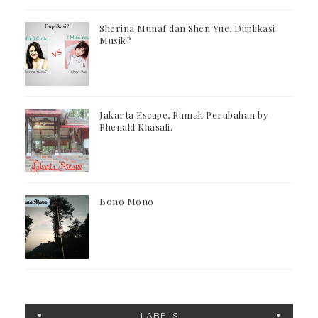
Sherina Munaf dan Shen Yue, Duplikasi
Musik?
Jakarta Escape, Rumah Perubahan by
Rhenald Khasali.
Bono Mono
LABELS