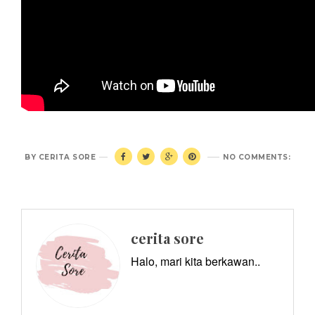
BY
CERITA SORE
NO COMMENTS:
cerita sore
Halo, mari kita berkawan..