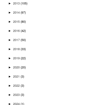
2013
(105)
►
2014
(97)
►
2015
(80)
►
2016
(42)
►
2017
(50)
►
2018
(33)
►
2019
(22)
►
2020
(20)
►
2021
(3)
►
2022
(3)
►
2023
(3)
►
2024
(1)
►