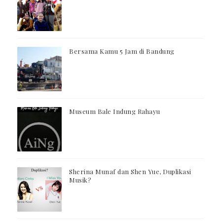
Bersama Kamu 5 Jam di Bandung
Museum Bale Indung Rahayu
Sherina Munaf dan Shen Yue, Duplikasi
Musik?