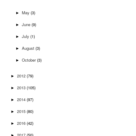
May
(3)
►
June
(9)
►
July
(1)
►
August
(3)
►
October
(3)
►
2012
(79)
►
2013
(105)
►
2014
(97)
►
2015
(80)
►
2016
(42)
►
2017
(50)
►