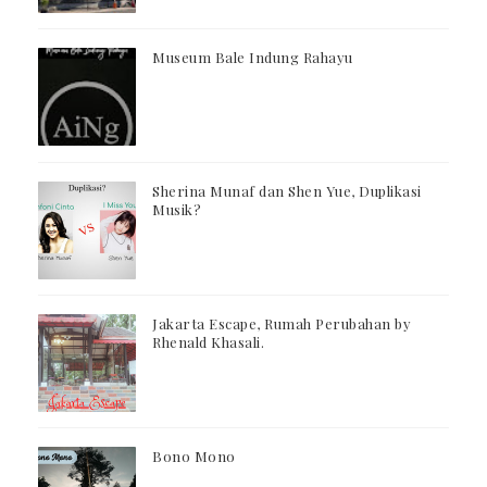
Museum Bale Indung Rahayu
Sherina Munaf dan Shen Yue, Duplikasi
Musik?
Jakarta Escape, Rumah Perubahan by
Rhenald Khasali.
Bono Mono