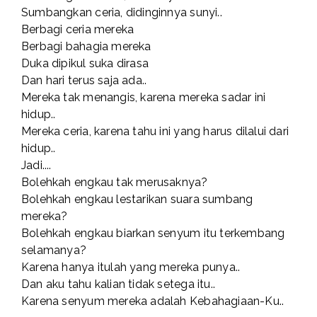
Sumbangkan ceria, didinginnya sunyi..
Berbagi ceria mereka
Berbagi bahagia mereka
Duka dipikul suka dirasa
Dan hari terus saja ada..
Mereka tak menangis, karena mereka sadar ini
hidup..
Mereka ceria, karena tahu ini yang harus dilalui dari
hidup..
Jadi....
Bolehkah engkau tak merusaknya?
Bolehkah engkau lestarikan suara sumbang
mereka?
Bolehkah engkau biarkan senyum itu terkembang
selamanya?
Karena hanya itulah yang mereka punya..
Dan aku tahu kalian tidak setega itu..
Karena senyum mereka adalah Kebahagiaan-Ku..