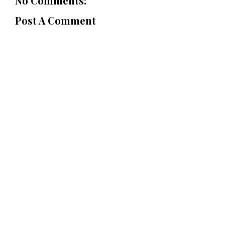
No Comments:
Post A Comment