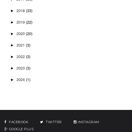
2018
(33)
►
2019
(22)
►
2020
(20)
►
2021
(3)
►
2022
(3)
►
2023
(3)
►
2024
(1)
►
FACEBOOK
TWITTER
INSTAGRAM
GOOGLE PLUS