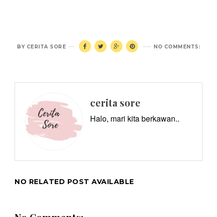
BY
CERITA SORE
NO COMMENTS:
cerita sore
Halo, mari kita berkawan..
NO RELATED POST AVAILABLE