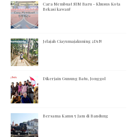
Cara Membuat SIM Baru - Khusus Kota
Bekasi kawan!
Jelajah Ciayumajakuning 2D1N
Dikerjain Gunung Batu, Jonggol
Bersama Kamu 5 Jam di Bandung