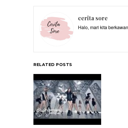
cerita sore
Halo, mari kita berkawan
RELATED POSTS