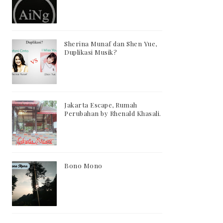
Sherina Munaf dan Shen Yue,
Duplikasi Musik?
Jakarta Escape, Rumah
Perubahan by Rhenald Khasali.
Bono Mono