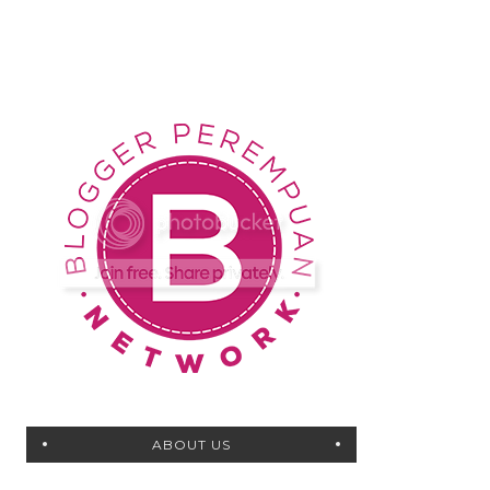
ABOUT US