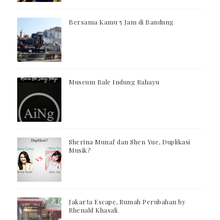
Bersama Kamu 5 Jam di Bandung
Museum Bale Indung Rahayu
Sherina Munaf dan Shen Yue, Duplikasi
Musik?
Jakarta Escape, Rumah Perubahan by
Rhenald Khasali.