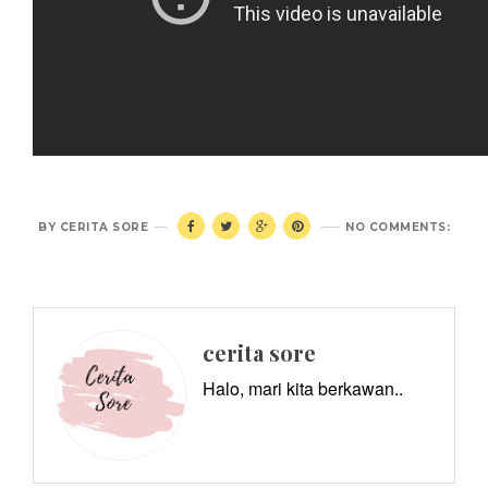
BY
CERITA SORE
NO COMMENTS:
cerita sore
Halo, mari kita berkawan..