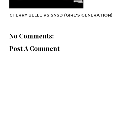
CHERRY BELLE VS SNSD (GIRL'S GENERATION)
No Comments:
Post A Comment