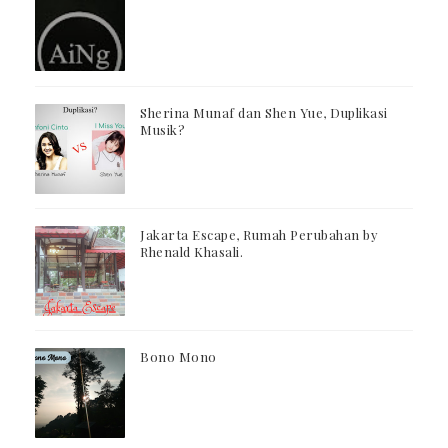
Sherina Munaf dan Shen Yue, Duplikasi
Musik?
Jakarta Escape, Rumah Perubahan by
Rhenald Khasali.
Bono Mono