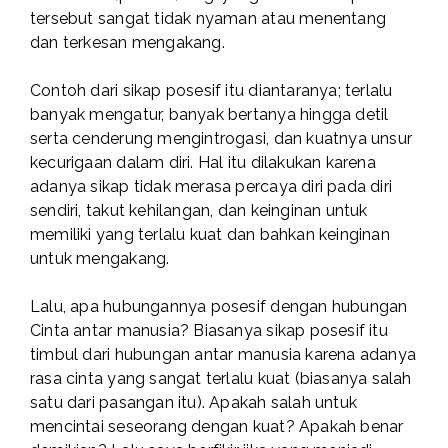
tersebut sangat tidak nyaman atau menentang
dan terkesan mengakang.
Contoh dari sikap posesif itu diantaranya; terlalu
banyak mengatur, banyak bertanya hingga detil
serta cenderung mengintrogasi, dan kuatnya unsur
kecurigaan dalam diri. Hal itu dilakukan karena
adanya sikap tidak merasa percaya diri pada diri
sendiri, takut kehilangan, dan keinginan untuk
memiliki yang terlalu kuat dan bahkan keinginan
untuk mengakang.
Lalu, apa hubungannya posesif dengan hubungan
Cinta antar manusia? Biasanya sikap posesif itu
timbul dari hubungan antar manusia karena adanya
rasa cinta yang sangat terlalu kuat (biasanya salah
satu dari pasangan itu). Apakah salah untuk
mencintai seseorang dengan kuat? Apakah benar