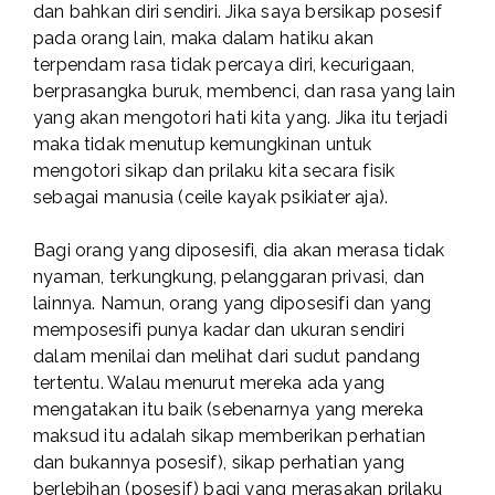
dan bahkan diri sendiri. Jika saya bersikap posesif
pada orang lain, maka dalam hatiku akan
terpendam rasa tidak percaya diri, kecurigaan,
berprasangka buruk, membenci, dan rasa yang lain
yang akan mengotori hati kita yang. Jika itu terjadi
maka tidak menutup kemungkinan untuk
mengotori sikap dan prilaku kita secara fisik
sebagai manusia (ceile kayak psikiater aja).
Bagi orang yang diposesifi, dia akan merasa tidak
nyaman, terkungkung, pelanggaran privasi, dan
lainnya. Namun, orang yang diposesifi dan yang
memposesifi punya kadar dan ukuran sendiri
dalam menilai dan melihat dari sudut pandang
tertentu. Walau menurut mereka ada yang
mengatakan itu baik (sebenarnya yang mereka
maksud itu adalah sikap memberikan perhatian
dan bukannya posesif), sikap perhatian yang
berlebihan (posesif) bagi yang merasakan prilaku