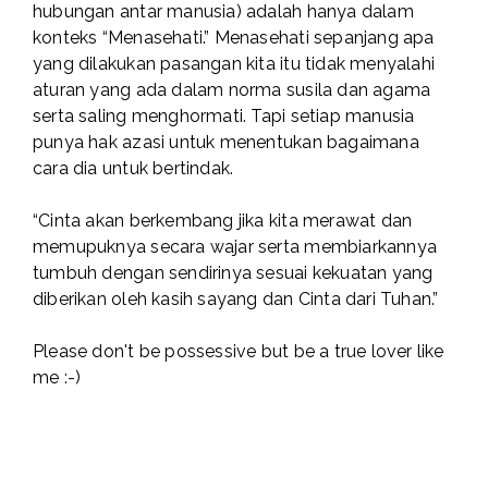
hubungan antar manusia) adalah hanya dalam
konteks “Menasehati.” Menasehati sepanjang apa
yang dilakukan pasangan kita itu tidak menyalahi
aturan yang ada dalam norma susila dan agama
serta saling menghormati. Tapi setiap manusia
punya hak azasi untuk menentukan bagaimana
cara dia untuk bertindak.
“Cinta akan berkembang jika kita merawat dan
memupuknya secara wajar serta membiarkannya
tumbuh dengan sendirinya sesuai kekuatan yang
diberikan oleh kasih sayang dan Cinta dari Tuhan.”
Please don't be possessive but be a true lover like
me :-)