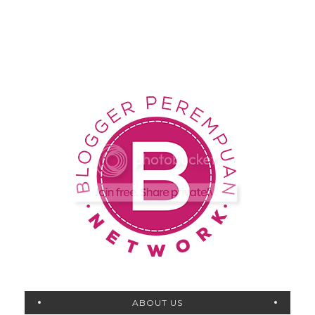
ABOUT US