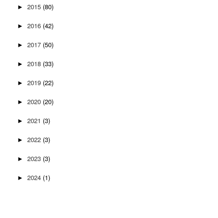
2015
(80)
►
2016
(42)
►
2017
(50)
►
2018
(33)
►
2019
(22)
►
2020
(20)
►
2021
(3)
►
2022
(3)
►
2023
(3)
►
2024
(1)
►