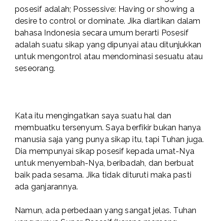
posesif adalah; Possessive: Having or showing a
desire to control or dominate. Jika diartikan dalam
bahasa Indonesia secara umum berarti Posesif
adalah suatu sikap yang dipunyai atau ditunjukkan
untuk mengontrol atau mendominasi sesuatu atau
seseorang.
Kata itu mengingatkan saya suatu hal dan
membuatku tersenyum. Saya berfikir bukan hanya
manusia saja yang punya sikap itu, tapi Tuhan juga.
Dia mempunyai sikap posesif kepada umat-Nya
untuk menyembah-Nya, beribadah, dan berbuat
baik pada sesama. Jika tidak dituruti maka pasti
ada ganjarannya.
Namun, ada perbedaan yang sangat jelas. Tuhan