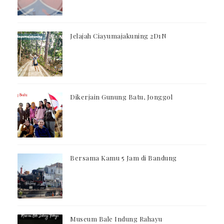
Jelajah Ciayumajakuning 2D1N
Dikerjain Gunung Batu, Jonggol
Bersama Kamu 5 Jam di Bandung
Museum Bale Indung Rahayu