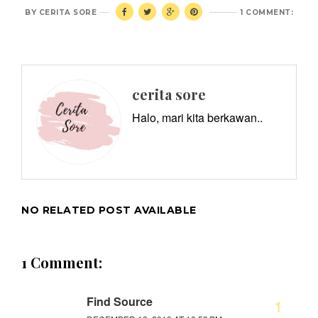
BY
CERITA SORE
1 COMMENT:
cerita sore
Halo, mari kita berkawan..
NO RELATED POST AVAILABLE
1 Comment:
Find Source