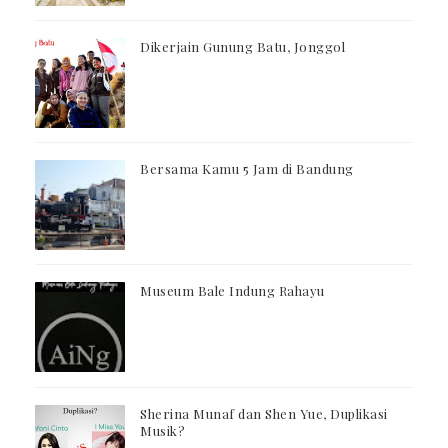
Dikerjain Gunung Batu, Jonggol
Bersama Kamu 5 Jam di Bandung
Museum Bale Indung Rahayu
Sherina Munaf dan Shen Yue, Duplikasi
Musik?