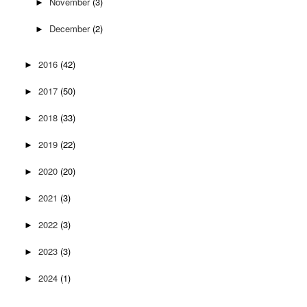
November
(3)
►
December
(2)
►
2016
(42)
►
2017
(50)
►
2018
(33)
►
2019
(22)
►
2020
(20)
►
2021
(3)
►
2022
(3)
►
2023
(3)
►
2024
(1)
►