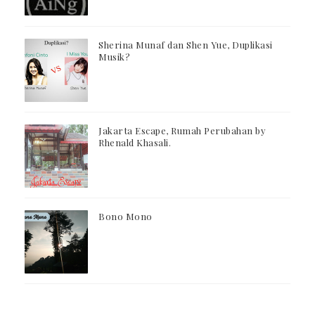
Sherina Munaf dan Shen Yue, Duplikasi
Musik?
Jakarta Escape, Rumah Perubahan by
Rhenald Khasali.
Bono Mono