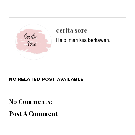
cerita sore
Halo, mari kita berkawan..
NO RELATED POST AVAILABLE
No Comments:
Post A Comment