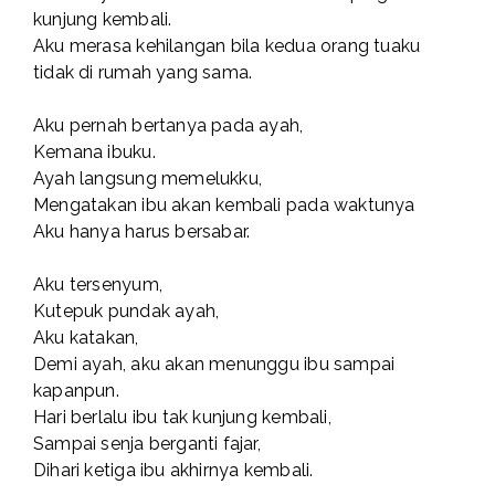
kunjung kembali.
Aku merasa kehilangan bila kedua orang tuaku
tidak di rumah yang sama.
Aku pernah bertanya pada ayah,
Kemana ibuku.
Ayah langsung memelukku,
Mengatakan ibu akan kembali pada waktunya
Aku hanya harus bersabar.
Aku tersenyum,
Kutepuk pundak ayah,
Aku katakan,
Demi ayah, aku akan menunggu ibu sampai
kapanpun.
Hari berlalu ibu tak kunjung kembali,
Sampai senja berganti fajar,
Dihari ketiga ibu akhirnya kembali.