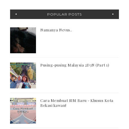
POPULAR POSTS
Namanya Nevus..
Pusing-pusing Malaysia 2D3N (Part 1)
Cara Membuat SIM Baru - Khusus Kota
Bekasi kawan!