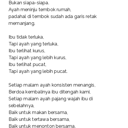
Bukan siapa-siapa.
Ayah meninju tembok rumah,
padahal di tembok sudah ada garis retak
memanjang.
Ibu tidak terluka,
Tapi ayah yang terluka,
Ibu terlihat kurus,
Tapi ayah yang lebih kurus,
Ibu terlihat pucat,
Tapi ayah yang lebih pucat.
Setiap malam ayah konsisten menangis,
Berdoa kembalinya ibu ditengah kami,
Setiap malam ayah pajang wajah ibu di
sebelahnya,
Baik untuk makan bersama,
Baik untuk tertawa bersama,
Baik untuk menonton bersama,