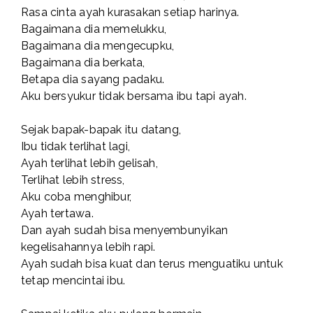
Rasa cinta ayah kurasakan setiap harinya.
Bagaimana dia memelukku,
Bagaimana dia mengecupku,
Bagaimana dia berkata,
Betapa dia sayang padaku.
Aku bersyukur tidak bersama ibu tapi ayah.
Sejak bapak-bapak itu datang,
Ibu tidak terlihat lagi,
Ayah terlihat lebih gelisah,
Terlihat lebih stress,
Aku coba menghibur,
Ayah tertawa.
Dan ayah sudah bisa menyembunyikan
kegelisahannya lebih rapi.
Ayah sudah bisa kuat dan terus menguatiku untuk
tetap mencintai ibu.