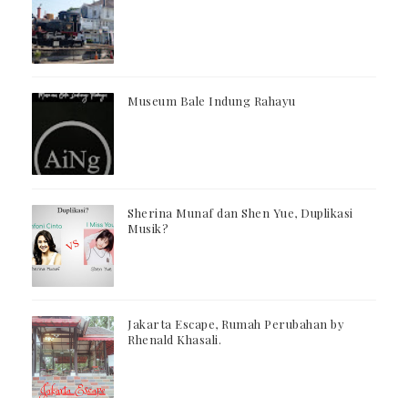
Museum Bale Indung Rahayu
Sherina Munaf dan Shen Yue, Duplikasi
Musik?
Jakarta Escape, Rumah Perubahan by
Rhenald Khasali.