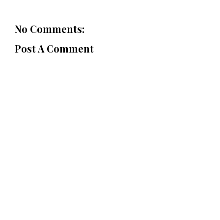
No Comments:
Post A Comment