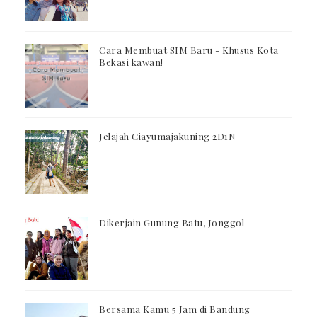
Cara Membuat SIM Baru - Khusus Kota
Bekasi kawan!
Jelajah Ciayumajakuning 2D1N
Dikerjain Gunung Batu, Jonggol
Bersama Kamu 5 Jam di Bandung