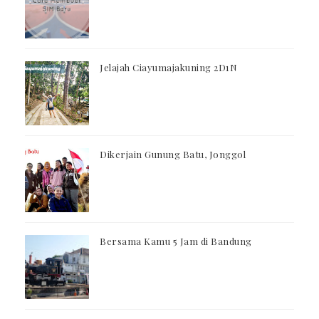
Jelajah Ciayumajakuning 2D1N
Dikerjain Gunung Batu, Jonggol
Bersama Kamu 5 Jam di Bandung