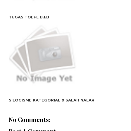
TUGAS TOEFL B.I.B
SILOGISME KATEGORIAL & SALAH NALAR
No Comments: