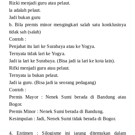
Rizki menjadi guru atau pelaut.
la adalah pelaut.
Jadi bukan guru
b. Bila premis minor mengingkari salah satu konklusinya
tidak sah (salah)
Contoh :
Penjahat itu lari ke Surabaya atau ke Yogya.
Ternyata tidak lari ke Yogya.
Jadi ia lari ke Surabaya. (Bisa jadi ia lari ke kota lain).
Rifki menjadi guru atau pelaut.
Ternyata ia bukan pelaut.
Jadi ia guru. (Bisa jadi ia seorang pedagang)
Contoh :
Premis Mayor : Nenek Sumi berada di Bandung atau
Bogor.
Premis Minor : Nenek Sumi berada di Bandung.
Kesimpulan : Jadi, Nenek Sumi tidak berada di Bogor.
4. Entimen : Silogisme ini jarang ditemukan dalam