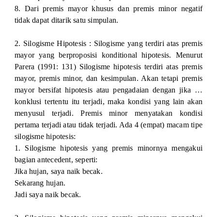
8. Dari premis mayor khusus dan premis minor negatif
tidak dapat ditarik satu simpulan.
2. Silogisme Hipotesis : Silogisme yang terdiri atas premis
mayor yang berproposisi konditional hipotesis. Menurut
Parera (1991: 131) Silogisme hipotesis terdiri atas premis
mayor, premis minor, dan kesimpulan. Akan tetapi premis
mayor bersifat hipotesis atau pengadaian dengan jika …
konklusi tertentu itu terjadi, maka kondisi yang lain akan
menyusul terjadi. Premis minor menyatakan kondisi
pertama terjadi atau tidak terjadi. Ada 4 (empat) macam tipe
silogisme hipotesis:
1. Silogisme hipotesis yang premis minornya mengakui
bagian antecedent, seperti:
Jika hujan, saya naik becak.
Sekarang hujan.
Jadi saya naik becak.