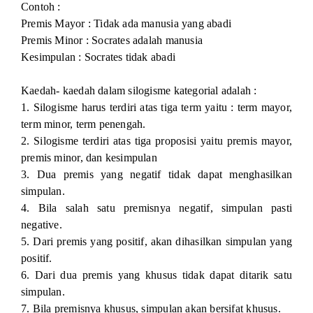
Contoh :
Premis Mayor : Tidak ada manusia yang abadi
Premis Minor : Socrates adalah manusia
Kesimpulan : Socrates tidak abadi
Kaedah- kaedah dalam silogisme kategorial adalah :
1. Silogisme harus terdiri atas tiga term yaitu : term mayor,
term minor, term penengah.
2. Silogisme terdiri atas tiga proposisi yaitu premis mayor,
premis minor, dan kesimpulan
3. Dua premis yang negatif tidak dapat menghasilkan
simpulan.
4. Bila salah satu premisnya negatif, simpulan pasti
negative.
5. Dari premis yang positif, akan dihasilkan simpulan yang
positif.
6. Dari dua premis yang khusus tidak dapat ditarik satu
simpulan.
7. Bila premisnya khusus, simpulan akan bersifat khusus.