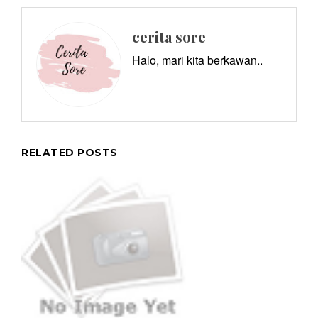
cerita sore
Halo, mari kita berkawan..
RELATED POSTS