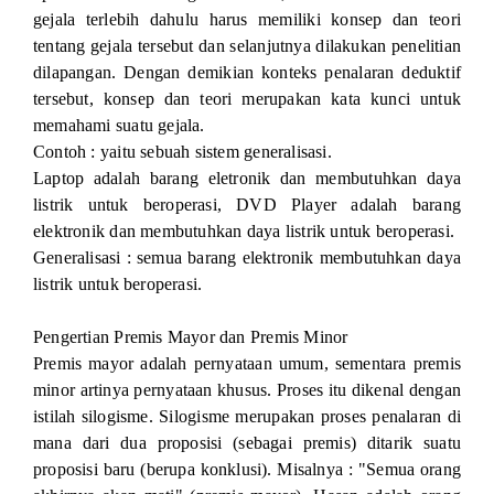
gejala terlebih dahulu harus memiliki konsep dan teori
tentang gejala tersebut dan selanjutnya dilakukan penelitian
dilapangan. Dengan demikian konteks penalaran deduktif
tersebut, konsep dan teori merupakan kata kunci untuk
memahami suatu gejala.
Contoh : yaitu sebuah sistem generalisasi.
Laptop adalah barang eletronik dan membutuhkan daya
listrik untuk beroperasi, DVD Player adalah barang
elektronik dan membutuhkan daya listrik untuk beroperasi.
Generalisasi : semua barang elektronik membutuhkan daya
listrik untuk beroperasi.
Pengertian Premis Mayor dan Premis Minor
Premis mayor adalah pernyataan umum, sementara premis
minor artinya pernyataan khusus. Proses itu dikenal dengan
istilah silogisme. Silogisme merupakan proses penalaran di
mana dari dua proposisi (sebagai premis) ditarik suatu
proposisi baru (berupa konklusi). Misalnya : "Semua orang