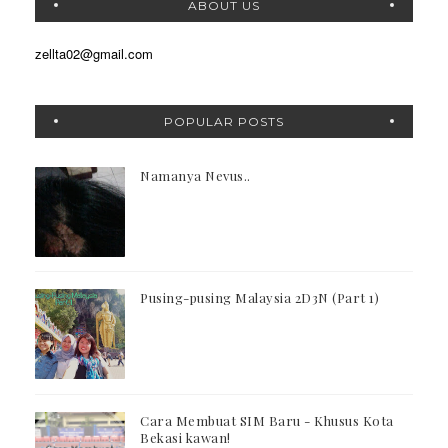
ABOUT US
zellta02@gmail.com
POPULAR POSTS
Namanya Nevus..
Pusing-pusing Malaysia 2D3N (Part 1)
Cara Membuat SIM Baru - Khusus Kota
Bekasi kawan!