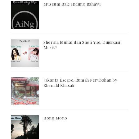
Museum Bale Indung Rahayu
Sherina Munaf dan Shen Yue, Duplikasi
Musik?
Jakarta Escape, Rumah Perubahan by
Rhenald Khasali.
Bono Mono