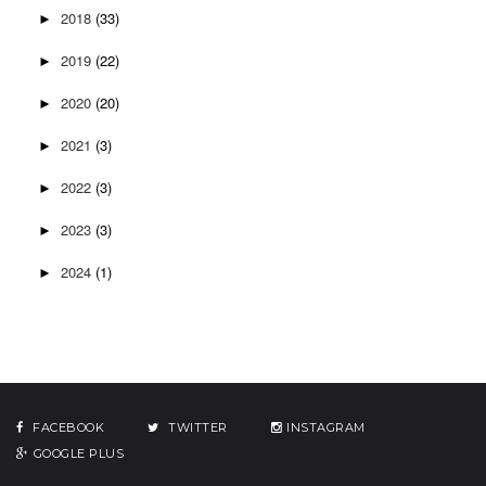
2018
(33)
►
2019
(22)
►
2020
(20)
►
2021
(3)
►
2022
(3)
►
2023
(3)
►
2024
(1)
►
FACEBOOK
TWITTER
INSTAGRAM
GOOGLE PLUS