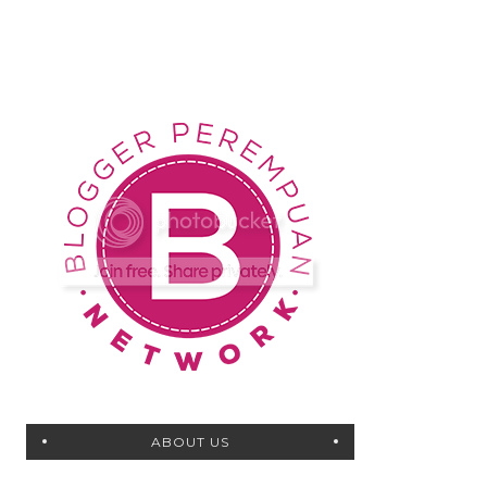
ABOUT US