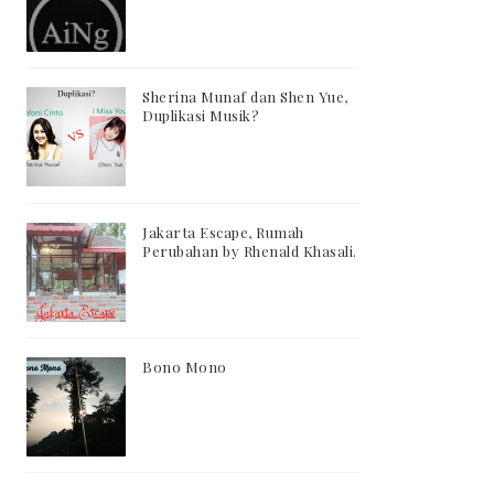
Sherina Munaf dan Shen Yue,
Duplikasi Musik?
Jakarta Escape, Rumah
Perubahan by Rhenald Khasali.
Bono Mono