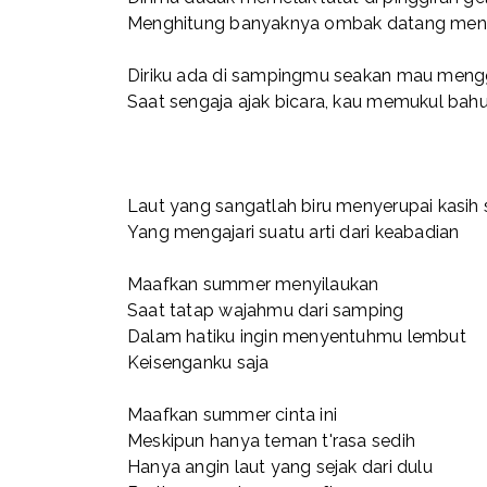
Menghitung banyaknya ombak datang men
Diriku ada di sampingmu seakan mau men
Saat sengaja ajak bicara, kau memukul bah
Laut yang sangatlah biru menyerupai kasih
Yang mengajari suatu arti dari keabadian
Maafkan summer menyilaukan
Saat tatap wajahmu dari samping
Dalam hatiku ingin menyentuhmu lembut
Keisenganku saja
Maafkan summer cinta ini
Meskipun hanya teman t'rasa sedih
Hanya angin laut yang sejak dari dulu