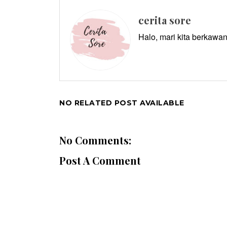
cerita sore
Halo, mari kita berkawan
NO RELATED POST AVAILABLE
No Comments:
Post A Comment