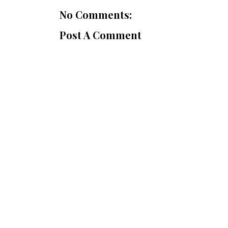
No Comments:
Post A Comment