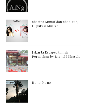
Sherina Munaf dan Shen Yue,
Duplikasi Musik?
Jakarta Escape, Rumah
Perubahan by Rhenald Khasali.
Bono Mono