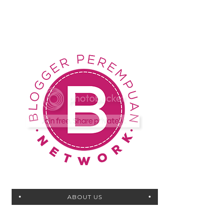
ABOUT US