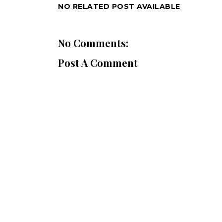
NO RELATED POST AVAILABLE
No Comments:
Post A Comment