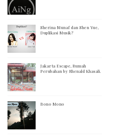
Sherina Munaf dan Shen Yue,
Duplikasi Musik?
Jakarta Escape, Rumah
Perubahan by Rhenald Khasali.
Bono Mono