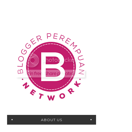
ABOUT US