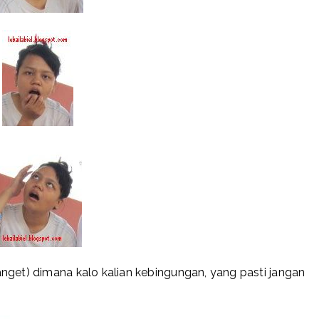
nget) dimana kalo kalian kebingungan, yang pasti jangan