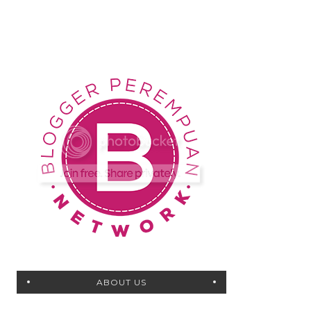
ABOUT US