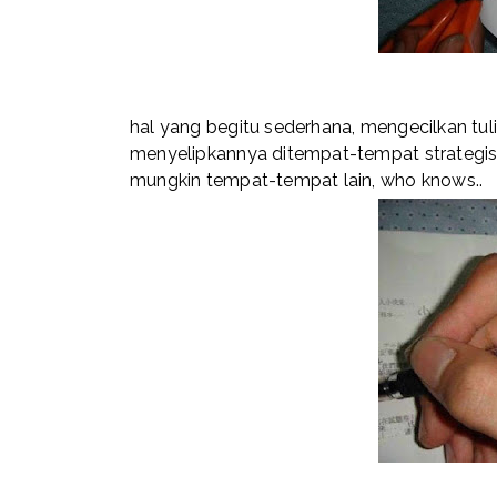
hal yang begitu sederhana, mengecilkan tul
menyelipkannya ditempat-tempat strategis 
mungkin tempat-tempat lain, who knows..