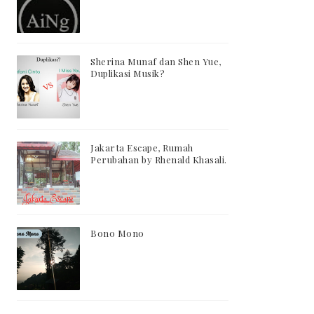
Sherina Munaf dan Shen Yue,
Duplikasi Musik?
Jakarta Escape, Rumah
Perubahan by Rhenald Khasali.
Bono Mono