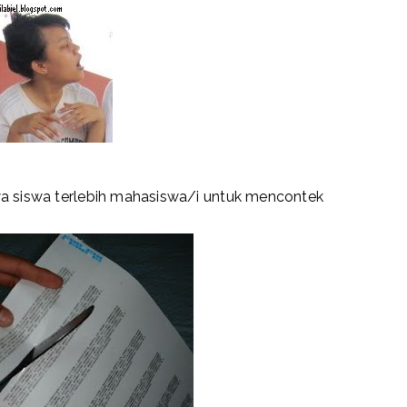
wa siswa terlebih mahasiswa/i untuk mencontek