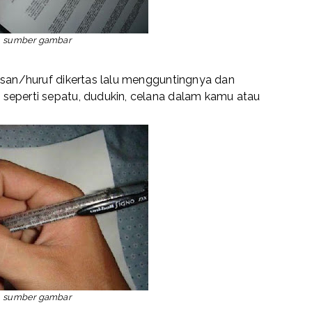
sumber gambar
isan/huruf dikertas lalu mengguntingnya dan
seperti sepatu, dudukin, celana dalam kamu atau
sumber gambar