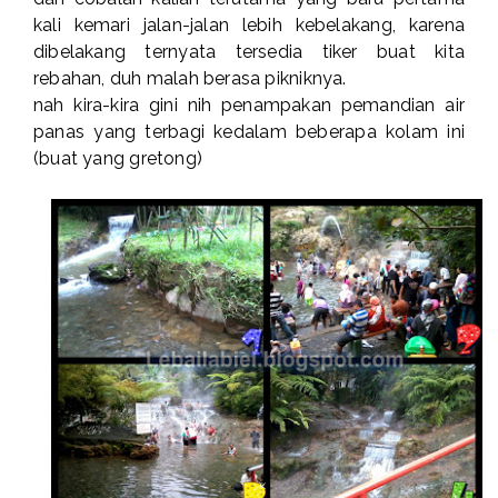
kali kemari jalan-jalan lebih kebelakang, karena
dibelakang ternyata tersedia tiker buat kita
rebahan, duh malah berasa pikniknya.
nah kira-kira gini nih penampakan pemandian air
panas yang terbagi kedalam beberapa kolam ini
(buat yang gretong)