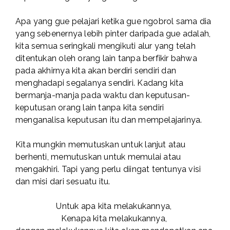
Apa yang gue pelajari ketika gue ngobrol sama dia
yang sebenernya lebih pinter daripada gue adalah,
kita semua seringkali mengikuti alur yang telah
ditentukan oleh orang lain tanpa berfikir bahwa
pada akhirnya kita akan berdiri sendiri dan
menghadapi segalanya sendiri. Kadang kita
bermanja-manja pada waktu dan keputusan-
keputusan orang lain tanpa kita sendiri
menganalisa keputusan itu dan mempelajarinya.
Kita mungkin memutuskan untuk lanjut atau
berhenti, memutuskan untuk memulai atau
mengakhiri. Tapi yang perlu diingat tentunya visi
dan misi dari sesuatu itu.
Untuk apa kita melakukannya,
Kenapa kita melakukannya,