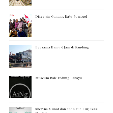
Dikerjain Gunung Batu, Jonggol
Bersama Kamu 5 Jam di Bandung
Museum Bale Indung Rahayu
Sherina Munaf dan Shen Yue, Duplikasi