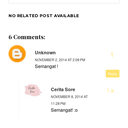
NO RELATED POST AVAILABLE
6 Comments:
Unknown
NOVEMBER 2, 2014 AT 2:08 PM
Semangat !
Reply
Cerita Sore
NOVEMBER 8, 2014 AT
11:28 PM
Semangat! :o