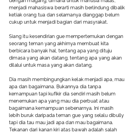
dengan magang, dimana untuk manusia malas,
menjadi mahasiswa berarti masih berlindung dibalik
ketiak orang tua dan selamanya dianggap belum
cukup untuk menjadi bagian dari masyrakat.
Siang itu kesendirian gue mempertemukan dengan
seorang teman yang akhirnya membuat kita
berbicara banyak hal, tentang apa yang dituju
dimasa yang akan datang, tentang apa yang akan
dilalui untuk masa yang akan datang.
Dia masih membingungkan kelak menjadi apa, mau
apa dan bagaimana. Bukannya dia tanpa
kemampuan tapi kufikir dia sendiri masih belum
menemukan apa yang mau dia perbuat atau
bagaimana kemampuan sebenarnya. Ini masih
lebih buruk daripada teman gue yang selalu dibully
tapi dia tau mau jadi apa dan mau bagaimana.
Tekanan dari kanan kiri atas bawah adalah salah