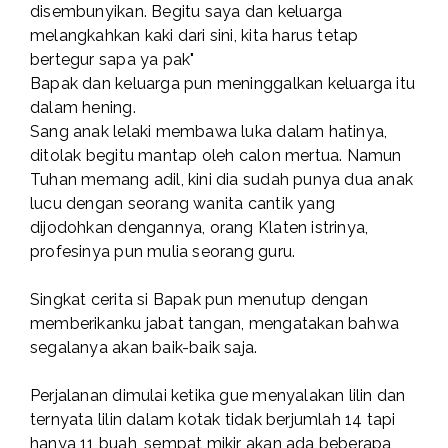
disembunyikan. Begitu saya dan keluarga
melangkahkan kaki dari sini, kita harus tetap
bertegur sapa ya pak"
Bapak dan keluarga pun meninggalkan keluarga itu
dalam hening.
Sang anak lelaki membawa luka dalam hatinya,
ditolak begitu mantap oleh calon mertua. Namun
Tuhan memang adil, kini dia sudah punya dua anak
lucu dengan seorang wanita cantik yang
dijodohkan dengannya, orang Klaten istrinya,
profesinya pun mulia seorang guru.
Singkat cerita si Bapak pun menutup dengan
memberikanku jabat tangan, mengatakan bahwa
segalanya akan baik-baik saja.
Perjalanan dimulai ketika gue menyalakan lilin dan
ternyata lilin dalam kotak tidak berjumlah 14 tapi
hanya 11 buah, sempat mikir akan ada beberapa