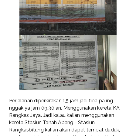
Perjalanan diperkirakan 1,5 jam jadi tiba paling
nggak ya jam 09.30 an. Menggunakan kereta KA
Rangkas Jaya. Jadi kalau kalian menggunakan
kereta Stasiun Tanah Abang - Stasiun
Rangkasbitung kalian akan dapet tempat duduk,