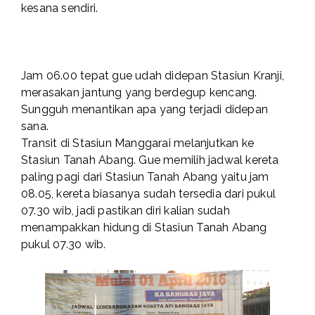
kesana sendiri.
Jam 06.00 tepat gue udah didepan Stasiun Kranji,
merasakan jantung yang berdegup kencang.
Sungguh menantikan apa yang terjadi didepan
sana.
Transit di Stasiun Manggarai melanjutkan ke
Stasiun Tanah Abang. Gue memilih jadwal kereta
paling pagi dari Stasiun Tanah Abang yaitu jam
08.05, kereta biasanya sudah tersedia dari pukul
07.30 wib, jadi pastikan diri kalian sudah
menampakkan hidung di Stasiun Tanah Abang
pukul 07.30 wib.