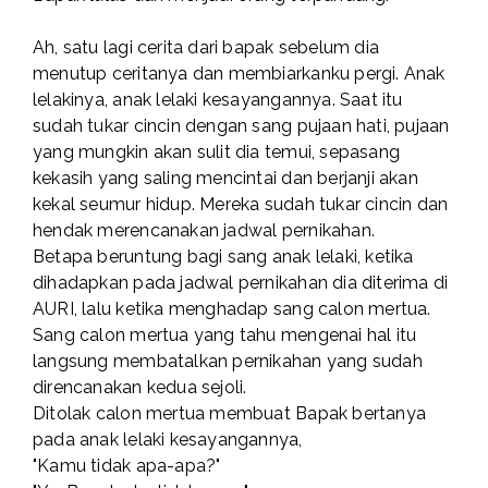
Ah, satu lagi cerita dari bapak sebelum dia
menutup ceritanya dan membiarkanku pergi. Anak
lelakinya, anak lelaki kesayangannya. Saat itu
sudah tukar cincin dengan sang pujaan hati, pujaan
yang mungkin akan sulit dia temui, sepasang
kekasih yang saling mencintai dan berjanji akan
kekal seumur hidup. Mereka sudah tukar cincin dan
hendak merencanakan jadwal pernikahan.
Betapa beruntung bagi sang anak lelaki, ketika
dihadapkan pada jadwal pernikahan dia diterima di
AURI, lalu ketika menghadap sang calon mertua.
Sang calon mertua yang tahu mengenai hal itu
langsung membatalkan pernikahan yang sudah
direncanakan kedua sejoli.
Ditolak calon mertua membuat Bapak bertanya
pada anak lelaki kesayangannya,
"Kamu tidak apa-apa?"