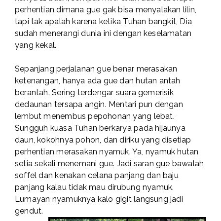
perhentian dimana gue gak bisa menyalakan lilin,
tapi tak apalah karena ketika Tuhan bangkit, Dia
sudah menerangi dunia ini dengan keselamatan
yang kekal.
Sepanjang perjalanan gue benar merasakan
ketenangan, hanya ada gue dan hutan antah
berantah. Sering terdengar suara gemerisik
dedaunan tersapa angin. Mentari pun dengan
lembut menembus pepohonan yang lebat.
Sungguh kuasa Tuhan berkarya pada hijaunya
daun, kokohnya pohon, dan diriku yang disetiap
perhentian merasakan nyamuk. Ya, nyamuk hutan
setia sekali menemani gue. Jadi saran gue bawalah
soffel dan kenakan celana panjang dan baju
panjang kalau tidak mau dirubung nyamuk.
Lumayan nyamuknya kalo gigit langsung jadi
gendut.