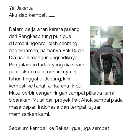
Ya, Jakarta.
Aku siap kembali.........
Dalam perjalanan kereta pulang
dari Rangkasbitung pun gue
ditemani ngobrol oleh seorang
bapak ramah, namanya Pak Budhi.
Dia habis mengunjungi adiknya.
Pengalaman hidup yang dia share
pun bukan main menariknya. 4
tahun tinggal di Jepang, kini
kembali ke tanah air karena rindu.
Mulai perbincangan ringan sampai pilkada kami
bicarakan. Mulai dari proyek Pak Ahok sampai pada
masa depan Indonesia dan tempat tujuan
memisahkan kami.
Sebelum kembali ke Bekasi, gue juga sempet