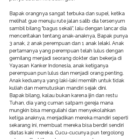
Bapak orangnya sangat terbuka dan supel, ketika
melihat gue menuju rute jalan salib dia tersenyum
sambil bilang "bagus sekali", lalu dengan lancar dia
menceritakan tentang anak-anaknya, Bapak punya
3 anak, 2 anak perempuan dan 1 anak lelaki. Anak
pertamanya yang perempuan telah lulus dengan
gemilang menjadi seorang dokter dan bekerja di
Yayasan Kanker Indonesia, anak ketiganya
perempuan pun lulus dan menjadi orang penting.
Anak keduanya yang laki-laki memilih untuk tidak
kuliah dan memutuskan mandiri sejak dini.
Bapak bilang, kalau bukan karena ijin dan restu
Tuhan, dia yang cuman satpam gereja mana
mungkin bisa menguliahi dan menyekolahkan
ketiga anaknya, menjadikan mereka mandiri seperti
sekarang ini, membuat mereka bisa berdiri sendiri
diatas kaki mereka. Cucu-cucunya pun tergolong