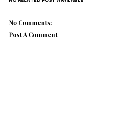
NO RELATED POST AVAILABLE
No Comments:
Post A Comment