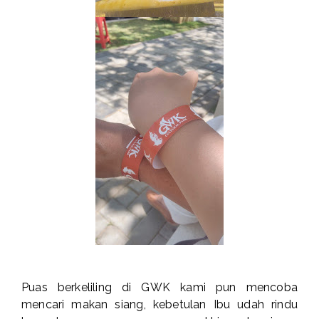
Puas berkeliling di GWK kami pun mencoba
mencari makan siang, kebetulan Ibu udah rindu