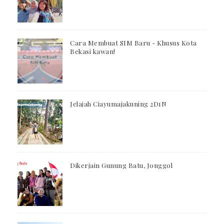
Cara Membuat SIM Baru - Khusus Kota
Bekasi kawan!
Jelajah Ciayumajakuning 2D1N
Dikerjain Gunung Batu, Jonggol