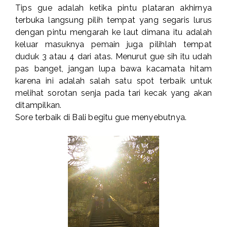
Tips gue adalah ketika pintu plataran akhirnya
terbuka langsung pilih tempat yang segaris lurus
dengan pintu mengarah ke laut dimana itu adalah
keluar masuknya pemain juga pilihlah tempat
duduk 3 atau 4 dari atas. Menurut gue sih itu udah
pas banget, jangan lupa bawa kacamata hitam
karena ini adalah salah satu spot terbaik untuk
melihat sorotan senja pada tari kecak yang akan
ditampilkan.
Sore terbaik di Bali begitu gue menyebutnya.