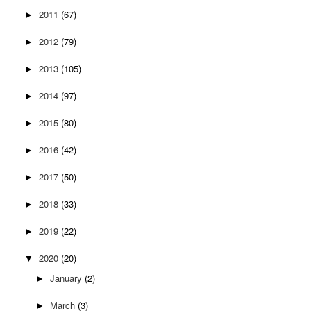
2011
(67)
►
2012
(79)
►
2013
(105)
►
2014
(97)
►
2015
(80)
►
2016
(42)
►
2017
(50)
►
2018
(33)
►
2019
(22)
►
2020
(20)
▼
January
(2)
►
March
(3)
►