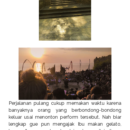
Perjalanan pulang cukup memakan waktu karena
banyaknya orang yang berbondong-bondong
keluar usai menonton perform tersebut. Nah biar
lengkap gue pun mengajak Ibu makan gelato,