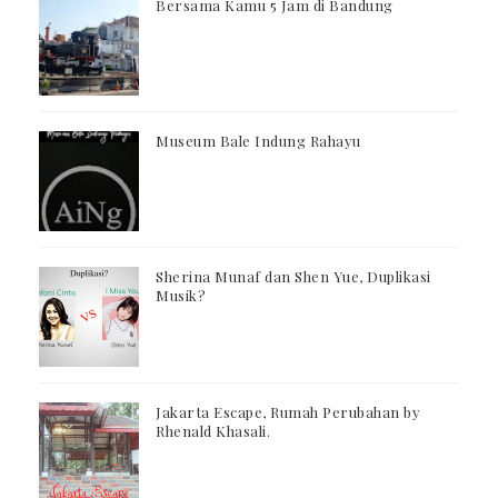
Bersama Kamu 5 Jam di Bandung
Museum Bale Indung Rahayu
Sherina Munaf dan Shen Yue, Duplikasi
Musik?
Jakarta Escape, Rumah Perubahan by
Rhenald Khasali.