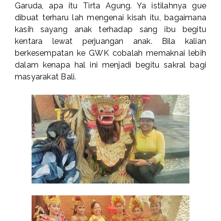
Garuda, apa itu Tirta Agung. Ya istilahnya gue
dibuat terharu lah mengenai kisah itu, bagaimana
kasih sayang anak terhadap sang ibu begitu
kentara lewat perjuangan anak. Bila kalian
berkesempatan ke GWK cobalah memaknai lebih
dalam kenapa hal ini menjadi begitu sakral bagi
masyarakat Bali.