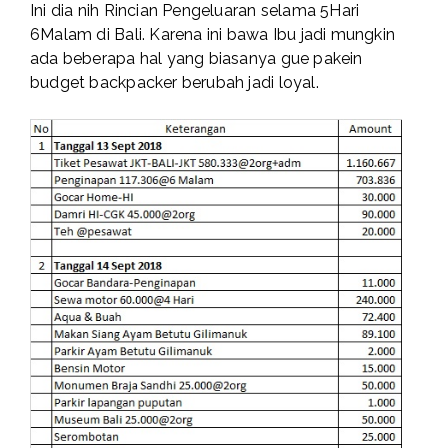
Ini dia nih Rincian Pengeluaran selama 5Hari
6Malam di Bali. Karena ini bawa Ibu jadi mungkin
ada beberapa hal yang biasanya gue pakein
budget backpacker berubah jadi loyal.