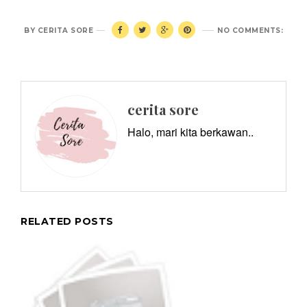
BY
CERITA SORE
NO COMMENTS:
cerita sore
Halo, mari kita berkawan..
RELATED POSTS