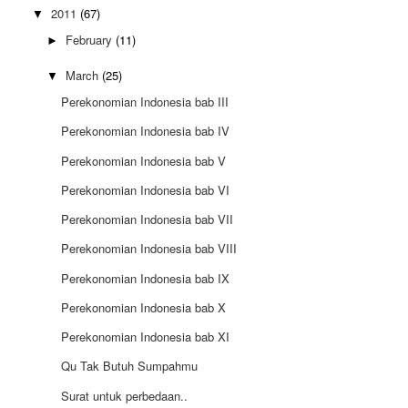
2011
(67)
▼
February
(11)
►
March
(25)
▼
Perekonomian Indonesia bab III
Perekonomian Indonesia bab IV
Perekonomian Indonesia bab V
Perekonomian Indonesia bab VI
Perekonomian Indonesia bab VII
Perekonomian Indonesia bab VIII
Perekonomian Indonesia bab IX
Perekonomian Indonesia bab X
Perekonomian Indonesia bab XI
Qu Tak Butuh Sumpahmu
Surat untuk perbedaan..