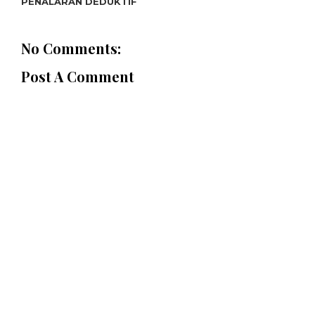
PENALARAN DEDUKTIF
No Comments:
Post A Comment