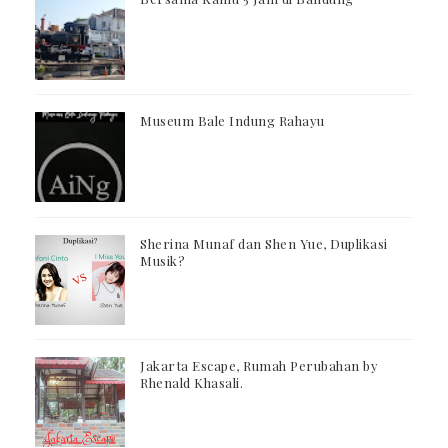
Museum Bale Indung Rahayu
Sherina Munaf dan Shen Yue, Duplikasi
Musik?
Jakarta Escape, Rumah Perubahan by
Rhenald Khasali.