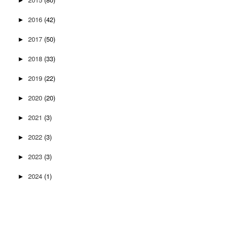
►
2016
(42)
►
2017
(50)
►
2018
(33)
►
2019
(22)
►
2020
(20)
►
2021
(3)
►
2022
(3)
►
2023
(3)
►
2024
(1)
►