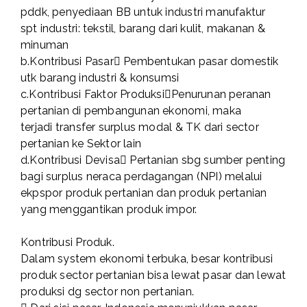
pddk, penyediaan BB untuk industri manufaktur
spt industri: tekstil, barang dari kulit, makanan &
minuman
b.Kontribusi Pasar Pembentukan pasar domestik
utk barang industri & konsumsi
c.Kontribusi Faktor ProduksiPenurunan peranan
pertanian di pembangunan ekonomi, maka
terjadi transfer surplus modal & TK dari sector
pertanian ke Sektor lain
d.Kontribusi Devisa Pertanian sbg sumber penting
bagi surplus neraca perdagangan (NPI) melalui
ekpspor produk pertanian dan produk pertanian
yang menggantikan produk impor.
Kontribusi Produk.
Dalam system ekonomi terbuka, besar kontribusi
produk sector pertanian bisa lewat pasar dan lewat
produksi dg sector non pertanian.