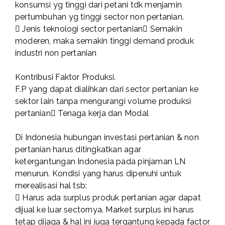
konsumsi yg tinggi dari petani tdk menjamin
pertumbuhan yg tinggi sector non pertanian.
 Jenis teknologi sector pertanian Semakin
moderen, maka semakin tinggi demand produk
industri non pertanian
Kontribusi Faktor Produksi.
F.P yang dapat dialihkan dari sector pertanian ke
sektor lain tanpa mengurangi volume produksi
pertanian Tenaga kerja dan Modal
Di Indonesia hubungan investasi pertanian & non
pertanian harus ditingkatkan agar
ketergantungan Indonesia pada pinjaman LN
menurun. Kondisi yang harus dipenuhi untuk
merealisasi hal tsb:
 Harus ada surplus produk pertanian agar dapat
dijual ke luar sectornya. Market surplus ini harus
tetap dijaga & hal ini juga tergantung kepada factor