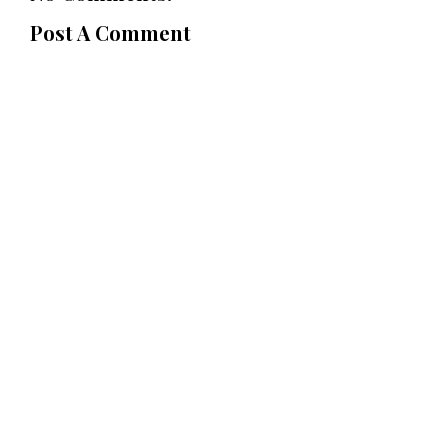
Post A Comment