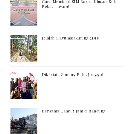
Cara Membuat SIM Baru - Khusus Kota
Bekasi kawan!
Jelajah Ciayumajakuning 2D1N
Dikerjain Gunung Batu, Jonggol
Bersama Kamu 5 Jam di Bandung