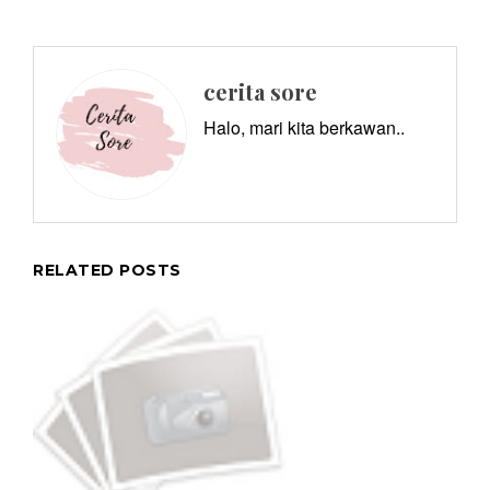
cerita sore
Halo, mari kita berkawan..
RELATED POSTS