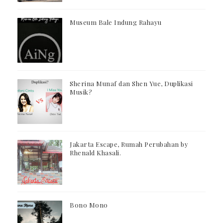
Museum Bale Indung Rahayu
Sherina Munaf dan Shen Yue, Duplikasi
Musik?
Jakarta Escape, Rumah Perubahan by
Rhenald Khasali.
Bono Mono