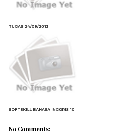
TUGAS 24/09/2013
SOFTSKILL BAHASA INGGRIS 10
No Comments: