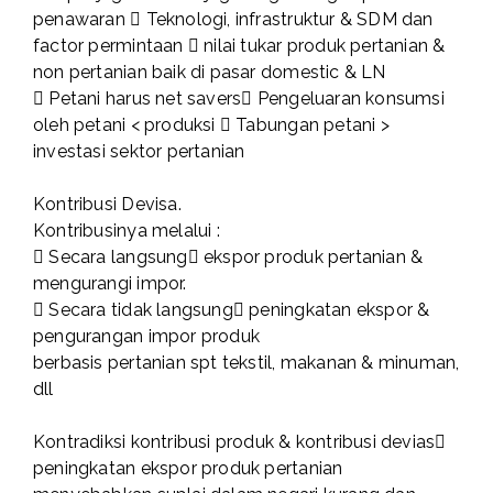
penawaran  Teknologi, infrastruktur & SDM dan
factor permintaan  nilai tukar produk pertanian &
non pertanian baik di pasar domestic & LN
 Petani harus net savers Pengeluaran konsumsi
oleh petani < produksi  Tabungan petani >
investasi sektor pertanian
Kontribusi Devisa.
Kontribusinya melalui :
 Secara langsung ekspor produk pertanian &
mengurangi impor.
 Secara tidak langsung peningkatan ekspor &
pengurangan impor produk
berbasis pertanian spt tekstil, makanan & minuman,
dll
Kontradiksi kontribusi produk & kontribusi devias
peningkatan ekspor produk pertanian