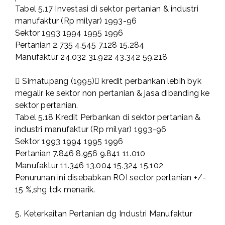
Tabel 5.17 Investasi di sektor pertanian & industri
manufaktur (Rp milyar) 1993-96
Sektor 1993 1994 1995 1996
Pertanian 2.735 4.545 7.128 15.284
Manufaktur 24.032 31.922 43.342 59.218
 Simatupang (1995) kredit perbankan lebih byk
megalir ke sektor non pertanian & jasa dibanding ke
sektor pertanian.
Tabel 5.18 Kredit Perbankan di sektor pertanian &
industri manufaktur (Rp milyar) 1993-96
Sektor 1993 1994 1995 1996
Pertanian 7.846 8.956 9.841 11.010
Manufaktur 11.346 13.004 15.324 15.102
Penurunan ini disebabkan ROI sector pertanian +/-
15 %,shg tdk menarik.
5. Keterkaitan Pertanian dg Industri Manufaktur