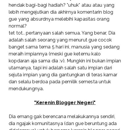
hendak bagi-bagi hadiah? *uhuk* atau atau yang
lebih mengejutkan dia akhirnya komentarin blog
gue yang absurdnya melebihi kapasitas orang
normal?
tet tot.. pertanyaan salah semua. Yang benar, Dia
adalah salah seorang yang menurut gue cocok
banget sama tema 5 hari ini, manusia yang sedang
meraih impiannya (meski gue ketemu kalo
kopdaran aja sama dia :v). Mungkin ini bukan impian
utamanya, tapi ini adalah salah satu impian dari
sejuta impian yang dia gantungkan di teras kamar
dan selalu berdoa pada pemilik semesta untuk
mendukungnya.
"Kerenin Blogger Negeri"
Dia emang gak berencana melakukannya sendiri,
dia ngajak komunitasnya (dan gue beruntung ada