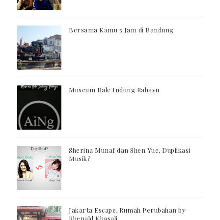
Bersama Kamu 5 Jam di Bandung
Museum Bale Indung Rahayu
Sherina Munaf dan Shen Yue, Duplikasi
Musik?
Jakarta Escape, Rumah Perubahan by
Rhenald Khasali.