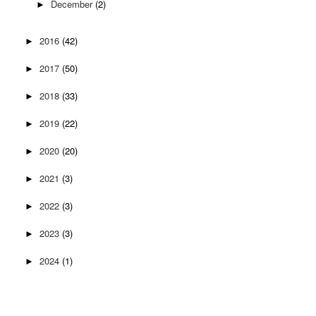
December
(2)
►
2016
(42)
►
2017
(50)
►
2018
(33)
►
2019
(22)
►
2020
(20)
►
2021
(3)
►
2022
(3)
►
2023
(3)
►
2024
(1)
►