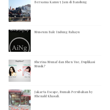
Bersama Kamu 5 Jam di Bandung
Museum Bale Indung Rahayu
Sherina Munaf dan Shen Yue, Duplikasi
Musik?
Jakarta Escape, Rumah Perubahan by
Rhenald Khasali.