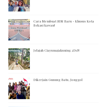
Cara Membuat SIM Baru - Khusus Kota
Bekasi kawan!
Jelajah Ciayumajakuning 2D1N
Dikerjain Gunung Batu, Jonggol