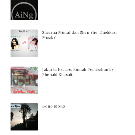
Sherina Munaf dan Shen Yue, Duplikasi
Musik?
Jakarta Escape, Rumah Perubahan by
Rhenald Khasali.
Bono Mono