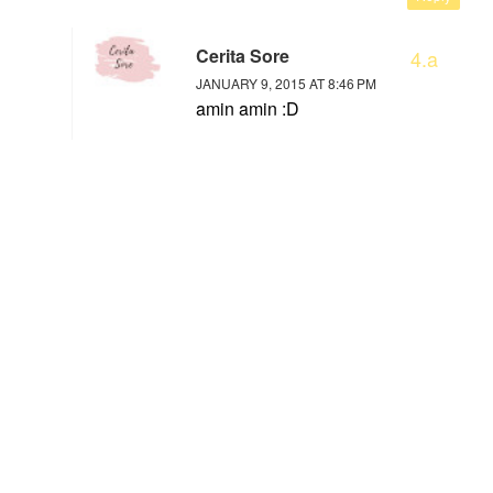
Cerita Sore
JANUARY 9, 2015 AT 8:46 PM
amin amin :D