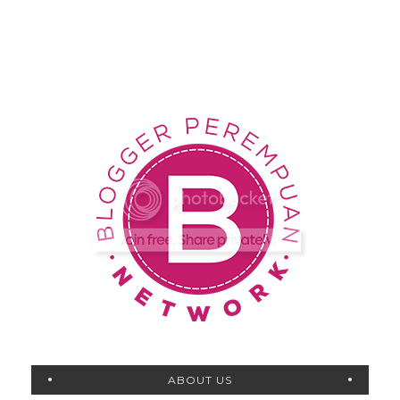
ABOUT US