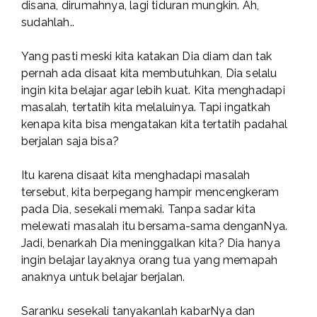
disana, dirumahnya, lagi tiduran mungkin. Ah,
sudahlah..
Yang pasti meski kita katakan Dia diam dan tak
pernah ada disaat kita membutuhkan, Dia selalu
ingin kita belajar agar lebih kuat. Kita menghadapi
masalah, tertatih kita melaluinya. Tapi ingatkah
kenapa kita bisa mengatakan kita tertatih padahal
berjalan saja bisa?
Itu karena disaat kita menghadapi masalah
tersebut, kita berpegang hampir mencengkeram
pada Dia, sesekali memaki. Tanpa sadar kita
melewati masalah itu bersama-sama denganNya.
Jadi, benarkah Dia meninggalkan kita? Dia hanya
ingin belajar layaknya orang tua yang memapah
anaknya untuk belajar berjalan.
Saranku sesekali tanyakanlah kabarNya dan