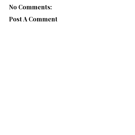
No Comments:
Post A Comment