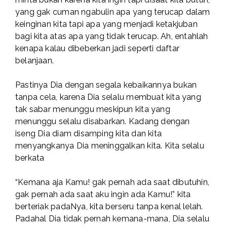
yang gak cuman ngabulin apa yang terucap dalam
keinginan kita tapi apa yang menjadi ketakjuban
bagi kita atas apa yang tidak terucap. Ah, entahlah
kenapa kalau dibeberkan jadi seperti daftar
belanjaan.
Pastinya Dia dengan segala kebaikannya bukan
tanpa cela, karena Dia selalu membuat kita yang
tak sabar menunggu meskipun kita yang
menunggu selalu disabarkan. Kadang dengan
iseng Dia diam disamping kita dan kita
menyangkanya Dia meninggalkan kita. Kita selalu
berkata
“Kemana aja Kamu! gak pernah ada saat dibutuhin,
gak pernah ada saat aku ingin ada Kamu!” kita
berteriak padaNya, kita berseru tanpa kenal lelah.
Padahal Dia tidak pernah kemana-mana, Dia selalu