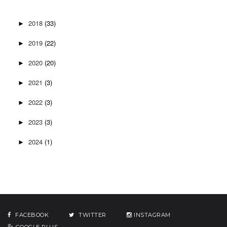
2018
(33)
►
2019
(22)
►
2020
(20)
►
2021
(3)
►
2022
(3)
►
2023
(3)
►
2024
(1)
►
FACEBOOK
TWITTER
INSTAGRAM
GOOGLE PLUS