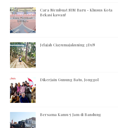
Cara Membuat SIM Baru - Khusus Kota
Bekasi kawan!
Jelajah Ciayumajakuning 2D1N
Dikerjain Gunung Batu, Jonggol
Bersama Kamu 5 Jam di Bandung