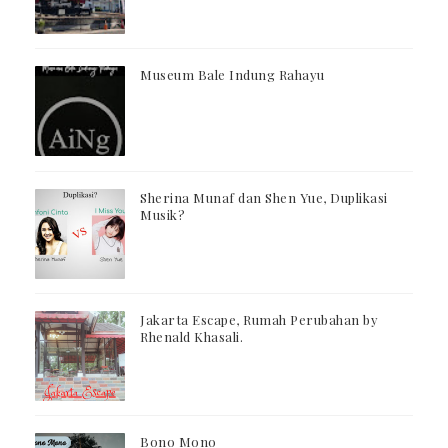
Museum Bale Indung Rahayu
Sherina Munaf dan Shen Yue, Duplikasi
Musik?
Jakarta Escape, Rumah Perubahan by
Rhenald Khasali.
Bono Mono