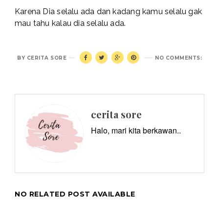
Karena Dia selalu ada dan kadang kamu selalu gak
mau tahu kalau dia selalu ada.
BY
CERITA SORE
NO COMMENTS:
cerita sore
Halo, mari kita berkawan..
NO RELATED POST AVAILABLE