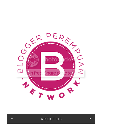
ABOUT US