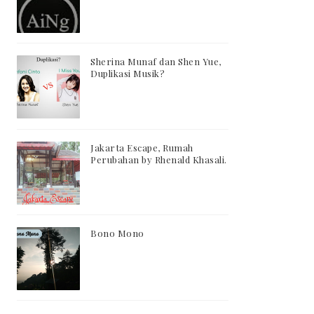
Sherina Munaf dan Shen Yue,
Duplikasi Musik?
Jakarta Escape, Rumah
Perubahan by Rhenald Khasali.
Bono Mono