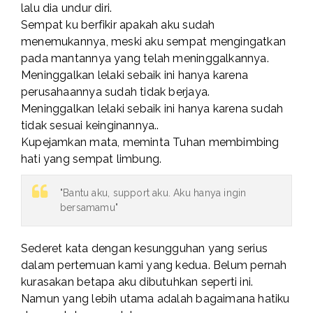
lalu dia undur diri.
Sempat ku berfikir apakah aku sudah
menemukannya, meski aku sempat mengingatkan
pada mantannya yang telah meninggalkannya.
Meninggalkan lelaki sebaik ini hanya karena
perusahaannya sudah tidak berjaya.
Meninggalkan lelaki sebaik ini hanya karena sudah
tidak sesuai keinginannya..
Kupejamkan mata, meminta Tuhan membimbing
hati yang sempat limbung.
"Bantu aku, support aku. Aku hanya ingin
bersamamu"
Sederet kata dengan kesungguhan yang serius
dalam pertemuan kami yang kedua. Belum pernah
kurasakan betapa aku dibutuhkan seperti ini.
Namun yang lebih utama adalah bagaimana hatiku