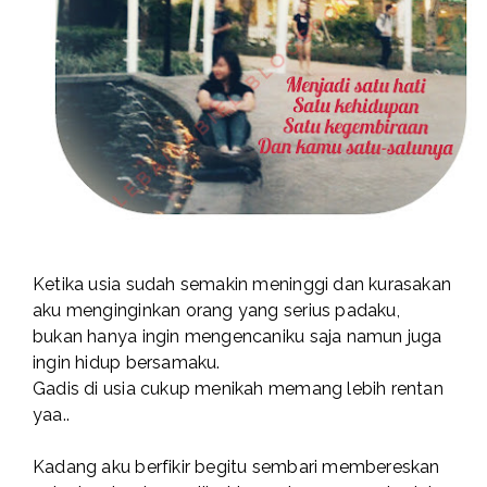
Ketika usia sudah semakin meninggi dan kurasakan
aku menginginkan orang yang serius padaku,
bukan hanya ingin mengencaniku saja namun juga
ingin hidup bersamaku.
Gadis di usia cukup menikah memang lebih rentan
yaa..
Kadang aku berfikir begitu sembari membereskan