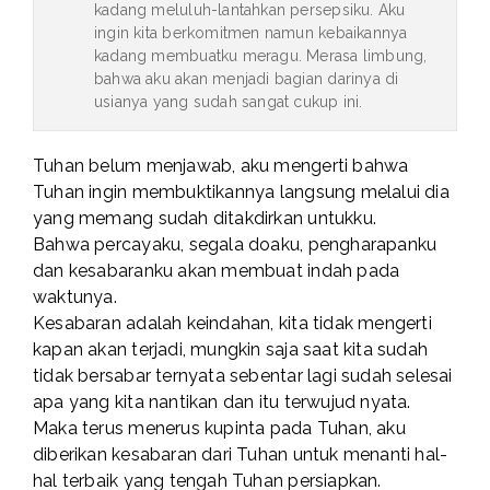
kadang meluluh-lantahkan persepsiku. Aku
ingin kita berkomitmen namun kebaikannya
kadang membuatku meragu. Merasa limbung,
bahwa aku akan menjadi bagian darinya di
usianya yang sudah sangat cukup ini.
Tuhan belum menjawab, aku mengerti bahwa
Tuhan ingin membuktikannya langsung melalui dia
yang memang sudah ditakdirkan untukku.
Bahwa percayaku, segala doaku, pengharapanku
dan kesabaranku akan membuat indah pada
waktunya.
Kesabaran adalah keindahan, kita tidak mengerti
kapan akan terjadi, mungkin saja saat kita sudah
tidak bersabar ternyata sebentar lagi sudah selesai
apa yang kita nantikan dan itu terwujud nyata.
Maka terus menerus kupinta pada Tuhan, aku
diberikan kesabaran dari Tuhan untuk menanti hal-
hal terbaik yang tengah Tuhan persiapkan.