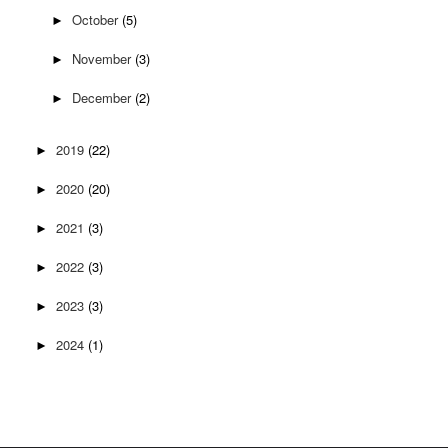
October
(5)
►
November
(3)
►
December
(2)
►
2019
(22)
►
2020
(20)
►
2021
(3)
►
2022
(3)
►
2023
(3)
►
2024
(1)
►