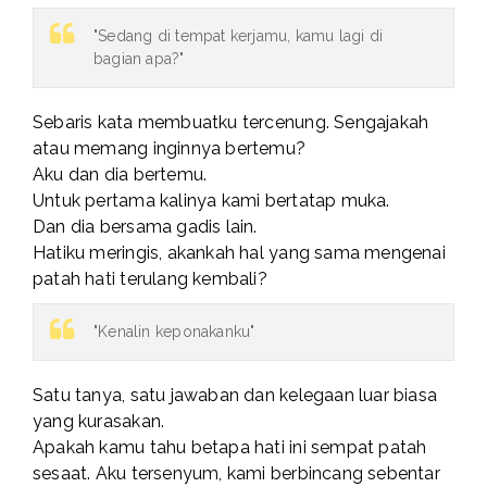
"Sedang di tempat kerjamu, kamu lagi di
bagian apa?"
Sebaris kata membuatku tercenung. Sengajakah
atau memang inginnya bertemu?
Aku dan dia bertemu.
Untuk pertama kalinya kami bertatap muka.
Dan dia bersama gadis lain.
Hatiku meringis, akankah hal yang sama mengenai
patah hati terulang kembali?
"Kenalin keponakanku"
Satu tanya, satu jawaban dan kelegaan luar biasa
yang kurasakan.
Apakah kamu tahu betapa hati ini sempat patah
sesaat. Aku tersenyum, kami berbincang sebentar