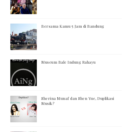
Bersama Kamu 5 Jam di Bandung
Museum Bale Indung Rahayu
Sherina Munaf dan Shen Yue, Duplikasi
Musik?