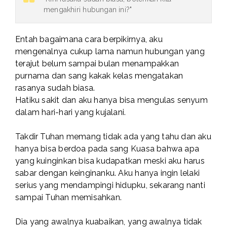
mengakhiri hubungan ini?"
Entah bagaimana cara berpikirnya, aku
mengenalnya cukup lama namun hubungan yang
terajut belum sampai bulan menampakkan
purnama dan sang kakak kelas mengatakan
rasanya sudah biasa.
Hatiku sakit dan aku hanya bisa mengulas senyum
dalam hari-hari yang kujalani.
Takdir Tuhan memang tidak ada yang tahu dan aku
hanya bisa berdoa pada sang Kuasa bahwa apa
yang kuinginkan bisa kudapatkan meski aku harus
sabar dengan keinginanku. Aku hanya ingin lelaki
serius yang mendampingi hidupku, sekarang nanti
sampai Tuhan memisahkan.
Dia yang awalnya kuabaikan, yang awalnya tidak