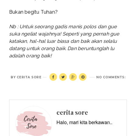
Bukan begitu Tuhan?
Nb : Untuk seorang gadis manis polos dan gue
suka ngeliat wajahnya! Seperti yang pernah gue
katakan, hal-hal luar biasa dan baik akan selalu
datang untuk orang baik. Dan beruntunglah lu
adalah orang baik!
BY
CERITA SORE
NO COMMENTS:
cerita sore
Halo, mari kita berkawan..