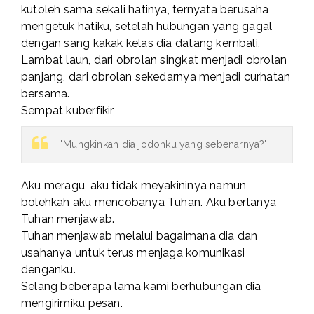
kutoleh sama sekali hatinya, ternyata berusaha
mengetuk hatiku, setelah hubungan yang gagal
dengan sang kakak kelas dia datang kembali.
Lambat laun, dari obrolan singkat menjadi obrolan
panjang, dari obrolan sekedarnya menjadi curhatan
bersama.
Sempat kuberfikir,
"Mungkinkah dia jodohku yang sebenarnya?"
Aku meragu, aku tidak meyakininya namun
bolehkah aku mencobanya Tuhan. Aku bertanya
Tuhan menjawab.
Tuhan menjawab melalui bagaimana dia dan
usahanya untuk terus menjaga komunikasi
denganku.
Selang beberapa lama kami berhubungan dia
mengirimiku pesan.