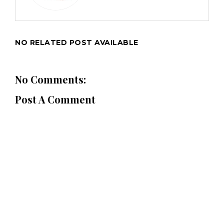
NO RELATED POST AVAILABLE
No Comments:
Post A Comment