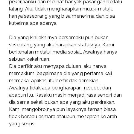
pekerjaanku dan melihat banyak pasangan berlalu
lalang. Aku tidak mengharapkan muluk-muluk,
hanya seseorang yang bisa menerima dan bisa
kuterima apa adanya.
Dia yang kini akhirnya bersamaku pun bukan
seseorang yang aku harapkan statusnya. Kami
berkenalan melalui media sosial. Awalnya hanya
sebuah kekeliruan.
Dia berfikir aku menyapa duluan, aku hanya
memaklumi bagaimana dia yang pertama kali
memakai aplikasi itu bertindak demikian.
Awalnya tidak ada pengharapan, respect dan
apapun itu. Rasaku masih menjadi rasa sendiri dan
dia sama sekali bukan apa yang aku perkirakan.
Kami mengobrolnya pun layaknya teman biasa,
tidak berbau asmara ataupun mengarah ke arah
yang serius.