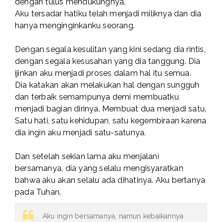
dengan tulus mendukungnya.
Aku tersadar hatiku telah menjadi miliknya dan dia
hanya menginginkanku seorang.
Dengan segala kesulitan yang kini sedang dia rintis,
dengan segala kesusahan yang dia tanggung. Dia
ijinkan aku menjadi proses dalam hal itu semua.
Dia katakan akan melakukan hal dengan sungguh
dan terbaik semampunya demi membuatku
menjadi bagian dirinya. Membuat dua menjadi satu.
Satu hati, satu kehidupan, satu kegembiraan karena
dia ingin aku menjadi satu-satunya.
Dan setelah sekian lama aku menjalani
bersamanya, dia yang selalu mengisyaratkan
bahwa aku akan selalu ada dihatinya. Aku bertanya
pada Tuhan.
Aku ingin bersamanya, namun kebaikannya