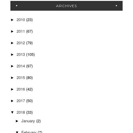
ARCHIVES
2010
(23)
►
2011
(67)
►
2012
(79)
►
2013
(105)
►
2014
(97)
►
2015
(80)
►
2016
(42)
►
2017
(50)
►
2018
(33)
▼
January
(2)
►
February
(7)
▼