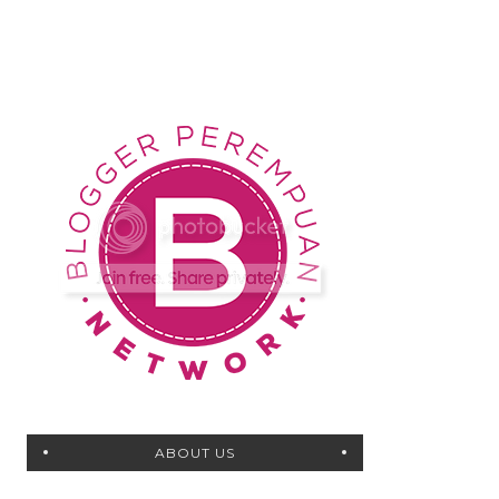
ABOUT US