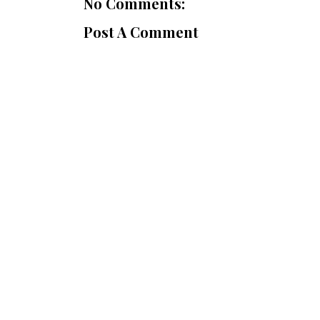
No Comments:
Post A Comment