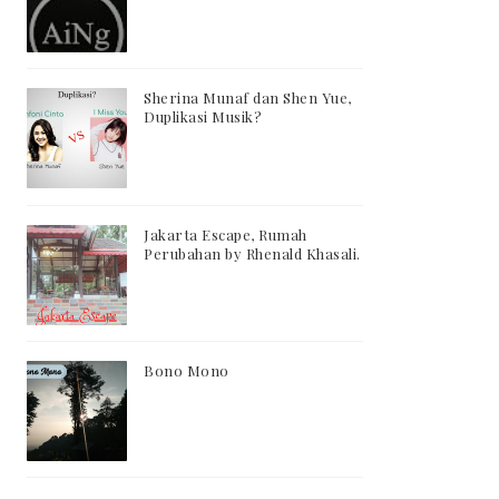
Sherina Munaf dan Shen Yue,
Duplikasi Musik?
Jakarta Escape, Rumah
Perubahan by Rhenald Khasali.
Bono Mono