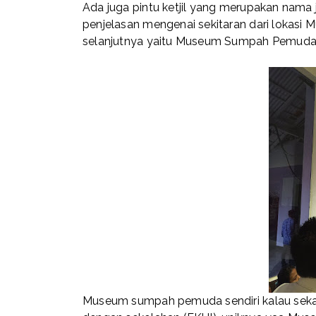
Ada juga pintu ketjil yang merupakan nama
penjelasan mengenai sekitaran dari lokasi 
selanjutnya yaitu Museum Sumpah Pemuda it
Museum sumpah pemuda sendiri kalau sekara