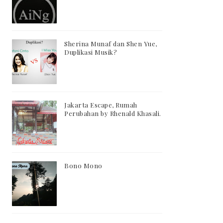
Sherina Munaf dan Shen Yue,
Duplikasi Musik?
Jakarta Escape, Rumah
Perubahan by Rhenald Khasali.
Bono Mono