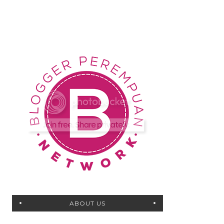
ABOUT US