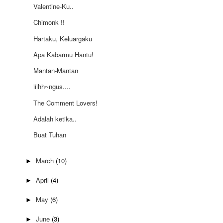
Valentine-Ku..
Chimonk !!
Hartaku, Keluargaku
Apa Kabarmu Hantu!
Mantan-Mantan
iiihh~ngus....
The Comment Lovers!
Adalah ketika..
Buat Tuhan
March
(10)
►
April
(4)
►
May
(6)
►
June
(3)
►