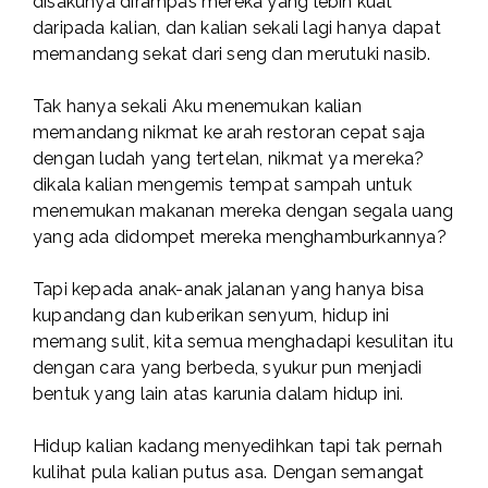
disakunya dirampas mereka yang lebih kuat
daripada kalian, dan kalian sekali lagi hanya dapat
memandang sekat dari seng dan merutuki nasib.
Tak hanya sekali Aku menemukan kalian
memandang nikmat ke arah restoran cepat saja
dengan ludah yang tertelan, nikmat ya mereka?
dikala kalian mengemis tempat sampah untuk
menemukan makanan mereka dengan segala uang
yang ada didompet mereka menghamburkannya?
Tapi kepada anak-anak jalanan yang hanya bisa
kupandang dan kuberikan senyum, hidup ini
memang sulit, kita semua menghadapi kesulitan itu
dengan cara yang berbeda, syukur pun menjadi
bentuk yang lain atas karunia dalam hidup ini.
Hidup kalian kadang menyedihkan tapi tak pernah
kulihat pula kalian putus asa. Dengan semangat