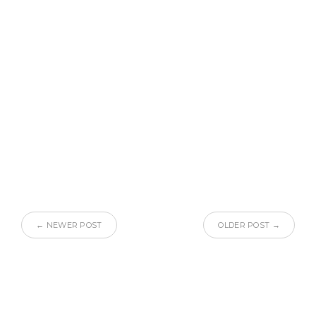
← NEWER POST
OLDER POST →