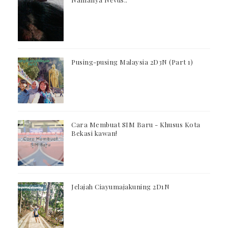
Pusing-pusing Malaysia 2D3N (Part 1)
Cara Membuat SIM Baru - Khusus Kota
Bekasi kawan!
Jelajah Ciayumajakuning 2D1N