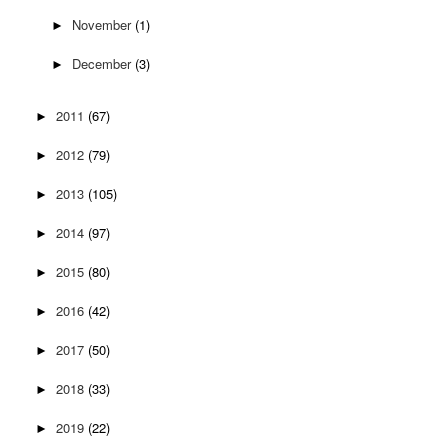
November
(1)
►
December
(3)
►
2011
(67)
►
2012
(79)
►
2013
(105)
►
2014
(97)
►
2015
(80)
►
2016
(42)
►
2017
(50)
►
2018
(33)
►
2019
(22)
►