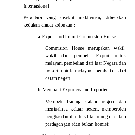
Internasional
Perantara yang disebut middleman, dibedakan
kedalam empat golongan :
a.
Export and Import Commision House
Commision House merupakan wakil-
wakil dari pembeli. Export untuk
melayani pembelian dari luar Negara dan
Import untuk melayani pembelian dari
dalam negeri.
b.
Merchant Exporters and Importers
Membeli barang dalam negeri dan
menjualnya keluar negeri, memperoleh
penghasilan dari hasil keuntungan dalam
perdagangan (dan bukan komisi).