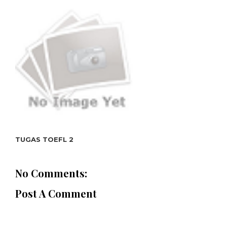
TUGAS TOEFL 2
No Comments:
Post A Comment