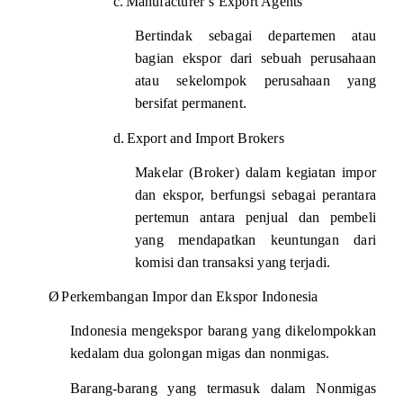
c.
Manufacturer’s Export Agents
Bertindak sebagai departemen atau
bagian ekspor dari sebuah perusahaan
atau sekelompok perusahaan yang
bersifat permanent.
d.
Export and Import Brokers
Makelar (Broker) dalam kegiatan impor
dan ekspor, berfungsi sebagai perantara
pertemun antara penjual dan pembeli
yang mendapatkan keuntungan dari
komisi dan transaksi yang terjadi.
Ø
Perkembangan Impor dan Ekspor
Indonesia
Indonesia
mengekspor barang yang dikelompokkan
kedalam dua golongan migas dan nonmigas.
Barang-barang yang termasuk dalam Nonmigas