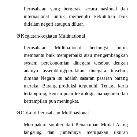
Perusahaan yang bergerak secara nasional dan
internasional untuk memenuhi kebutuhan baik
didalam negeri ataupun diluar.
Ø
Kegiatan-kegiatan Multinational
Perusahaan Multinational berfungsi untuk
membantu baik memperbaiki atau mengembangkan
system perekonomian dinegara tersebut dengan
adanya assembling/perakitan dinegara tersebut,
dimana Negara itu adalah sasaran pasaran barang
mereka. Barang produksi terpenuhi, Tenaga kerja
tertampung, kemampuan teknologi, manajemen dan
ketrampilan pun meningkat.
Ø
Ciri-ciri Perusahaan Multinasional
Merupakan sumber dari Penanaman Modal Asing
langsung dan jumlahnya merupakan ukuran