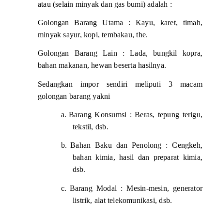
atau (selain minyak dan gas bumi) adalah :
Golongan Barang Utama : Kayu, karet, timah,
minyak sayur, kopi, tembakau, the.
Golongan Barang Lain : Lada, bungkil kopra,
bahan makanan, hewan beserta hasilnya.
Sedangkan impor sendiri meliputi 3 macam
golongan barang yakni
a.
Barang Konsumsi : Beras, tepung terigu,
tekstil, dsb.
b.
Bahan Baku dan Penolong : Cengkeh,
bahan kimia, hasil dan preparat kimia,
dsb.
c.
Barang Modal : Mesin-mesin, generator
listrik, alat telekomunikasi, dsb.