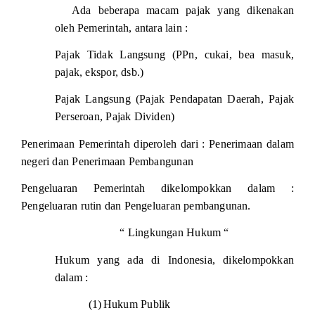
Ada
beberapa macam pajak yang dikenakan
oleh Pemerintah, antara lain :
Pajak Tidak Langsung (PPn, cukai, bea masuk,
pajak, ekspor, dsb.)
Pajak Langsung (Pajak Pendapatan Daerah, Pajak
Perseroan, Pajak Dividen)
Penerimaan Pemerintah diperoleh dari : Penerimaan dalam
negeri dan Penerimaan Pembangunan
Pengeluaran Pemerintah dikelompokkan dalam :
Pengeluaran rutin dan Pengeluaran pembangunan.
“ Lingkungan Hukum “
Hukum yang ada di
Indonesia
, dikelompokkan
dalam :
(1)
Hukum Publik