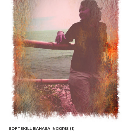
SOFTSKILL BAHASA INGGRIS (1)