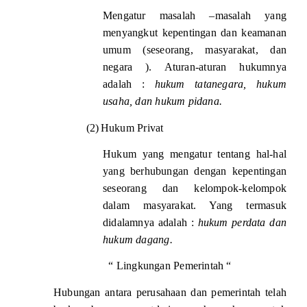
Mengatur masalah –masalah yang
menyangkut kepentingan dan keamanan
umum (seseorang, masyarakat, dan
negara ). Aturan-aturan hukumnya
adalah :
hukum tatanegara, hukum
usaha, dan hukum pidana.
(2)
Hukum Privat
Hukum yang mengatur tentang hal-hal
yang berhubungan dengan kepentingan
seseorang dan kelompok-kelompok
dalam masyarakat. Yang termasuk
didalamnya adalah :
hukum perdata dan
hukum dagang.
“ Lingkungan Pemerintah “
Hubungan antara perusahaan dan pemerintah telah