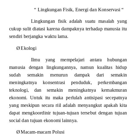
“ Lingkungan Fisik, Energi dan Konservasi “
Lingkungan fisik adalah suatu masalah yang
cukup sulit diatasi karena dampaknya terhadap manusia itu
sendiri berjangka waktu lama.
Ø
Ekologi
Ilmu yang mempelajari antara hubungan
manusia dengan lingkungannya, namun kualitas hidup
sudah semakin menurun dampak dari semakin
meningkatnya konsentrasi penduduk, perkembangan
teknologi, dan semakin meningkatnya kemakmuran
ekonomi. Untuk itu maka perlulah antisipasi secepatnya
yang meskipun secara riil adalah menyangkut apakah kita
dapat mengkoordinir tujuan-tujuan tersebut dengan tujuan
social dan tujuan ekonomi lainnya.
Ø
Macam-macam Polusi