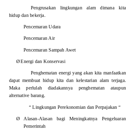
Pengrusakan lingkungan alam dimana kita
hidup dan bekerja.
Pencemaran Udara
Pencemaran Air
Pencemaran Sampah Awet
Ø
Energi dan Konservasi
Penghematan energi yang akan kita manfaatkan
dapat membuat hidup kita dan kelestarian alam terjaga.
Maka perlulah diadakannya penghematan ataupun
alternative barang.
“ Lingkungan Perekonomian dan Perpajakan “
Ø
Alasan-Alasan bagi Meningkatnya Pengeluaran
Pemerintah