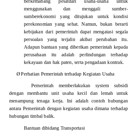
berkemabang pesatdari usaha-usaha untuk
menggunakan dan menggali sumber-
sumberekonomi yang ditujukan untuk kondisi
perekonomian yang sehat. Namun, bukan berarti
kebijakan dari pemerintah dapat mengatasi segala
persoalan yang terjalin akibat perubahan itu.
Adapun bantuan yang diberikan pemerintah kepada
perusahaan itu adalah perlindungan terhadap
kekayaan dan hak paten, serta pengadaan kontrak.
Ø
Perhatian Pemerintah terhadap Kegiatan Usaha
Pemerintah memberlakukan system subsidi
dengan membantu unit usaha kecil dan lemah untuk
menampung tenaga kerja. Ini adalah contoh hubungan
antara Pemerintah dengan kegiatan usaha dimana terhadap
hubungan timbal balik.
Bantuan dibidang Transportasi