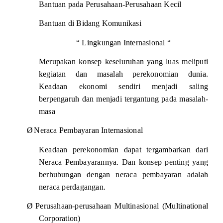
Bantuan pada Perusahaan-Perusahaan Kecil
Bantuan di Bidang Komunikasi
“ Lingkungan Internasional “
Merupakan konsep keseluruhan yang luas meliputi
kegiatan dan masalah perekonomian dunia.
Keadaan ekonomi sendiri menjadi saling
berpengaruh dan menjadi tergantung pada masalah-
masa
Ø
Neraca Pembayaran Internasional
Keadaan perekonomian dapat tergambarkan dari
Neraca Pembayarannya. Dan konsep penting yang
berhubungan dengan neraca pembayaran adalah
neraca perdagangan.
Ø
Perusahaan-perusahaan Multinasional (Multinational
Corporation)