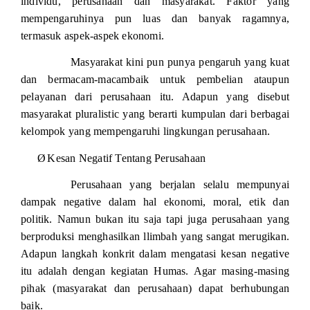
individu, perusahaan dan masyarakat. Faktor yang
mempengaruhinya pun luas dan banyak ragamnya,
termasuk aspek-aspek ekonomi.
Masyarakat kini pun punya pengaruh yang kuat
dan bermacam-macambaik untuk pembelian ataupun
pelayanan dari perusahaan itu. Adapun yang disebut
masyarakat pluralistic yang berarti kumpulan dari berbagai
kelompok yang mempengaruhi lingkungan perusahaan.
Ø
Kesan Negatif Tentang Perusahaan
Perusahaan yang berjalan selalu mempunyai
dampak negative dalam hal ekonomi, moral, etik dan
politik. Namun bukan itu saja tapi juga perusahaan yang
berproduksi menghasilkan llimbah yang sangat merugikan.
Adapun langkah konkrit dalam mengatasi kesan negative
itu adalah dengan kegiatan Humas. Agar masing-masing
pihak (masyarakat dan perusahaan) dapat berhubungan
baik.