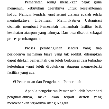
Pemerintah sering menaikkan pajak guna
memenuhi kebutuhan daerahnya untuk kesejahteraan
hidup. Namun, kendala yang sering dialami adalah selalu
meningkatnya Urbanisasi. Meningkatnya Urbanisasi
otomatis membuat Pemerintah menambah fasilitas baik
kesehatan ataupun yang lainnya. Dan bisa disebut sebagai
proses pembangunan.
Proses pembangunan sendiri yang tiap
periodenya memakan biaya yang tak sedikit, diharapkan
dapat ditekan pemerintah dan lebih berkonsentrasi terhadap
kebutuhan yang lebih dibutuhkan ataupun memperbaiki
fasilitas yang ada.
Ø
Penerimaan dan Pengeluaran Pemerintah
Apabila pengeluaran Pemerintah lebih besar dari
penghasilannya, maka akan terjadi deficit yang
menyebabkan terjadinya utang Negara.