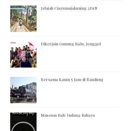
Jelajah Ciayumajakuning 2D1N
Dikerjain Gunung Batu, Jonggol
Bersama Kamu 5 Jam di Bandung
Museum Bale Indung Rahayu