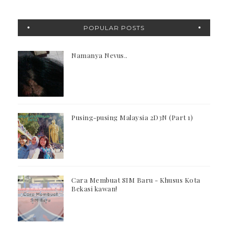
POPULAR POSTS
Namanya Nevus..
Pusing-pusing Malaysia 2D3N (Part 1)
Cara Membuat SIM Baru - Khusus Kota
Bekasi kawan!