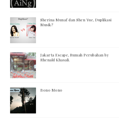
Sherina Munaf dan Shen Yue, Duplikasi
Musik?
Jakarta Escape, Rumah Perubahan by
Rhenald Khasali.
Bono Mono