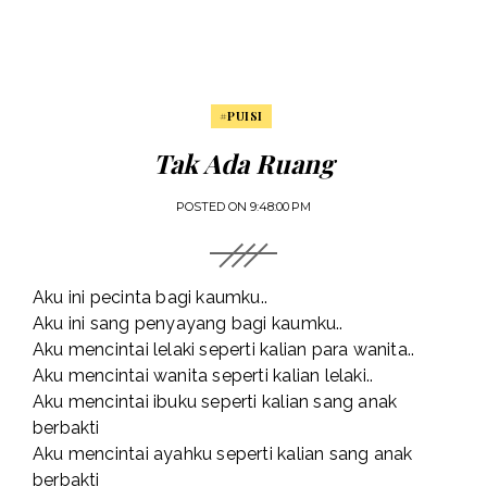
#PUISI
Tak Ada Ruang
POSTED ON
9:48:00 PM
Aku ini pecinta bagi kaumku..
Aku ini sang penyayang bagi kaumku..
Aku mencintai lelaki seperti kalian para wanita..
Aku mencintai wanita seperti kalian lelaki..
Aku mencintai ibuku seperti kalian sang anak
berbakti
Aku mencintai ayahku seperti kalian sang anak
berbakti