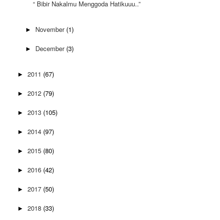
“ Bibir Nakalmu Menggoda Hatikuuu..”
November
(1)
►
December
(3)
►
2011
(67)
►
2012
(79)
►
2013
(105)
►
2014
(97)
►
2015
(80)
►
2016
(42)
►
2017
(50)
►
2018
(33)
►