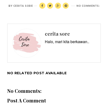
BY
CERITA SORE
NO COMMENTS:
cerita sore
Halo, mari kita berkawan..
NO RELATED POST AVAILABLE
No Comments:
Post A Comment