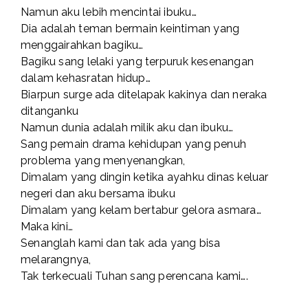
Namun aku lebih mencintai ibuku…
Dia adalah teman bermain keintiman yang
menggairahkan bagiku…
Bagiku sang lelaki yang terpuruk kesenangan
dalam kehasratan hidup…
Biarpun surge ada ditelapak kakinya dan neraka
ditanganku
Namun dunia adalah milik aku dan ibuku…
Sang pemain drama kehidupan yang penuh
problema yang menyenangkan,
Dimalam yang dingin ketika ayahku dinas keluar
negeri dan aku bersama ibuku
Dimalam yang kelam bertabur gelora asmara…
Maka kini…
Senanglah kami dan tak ada yang bisa
melarangnya,
Tak terkecuali Tuhan sang perencana kami….