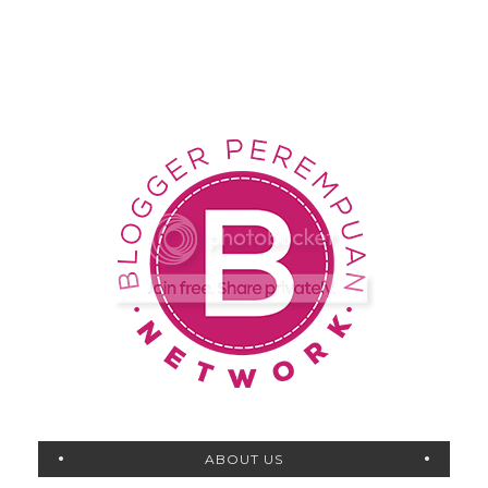
ABOUT US