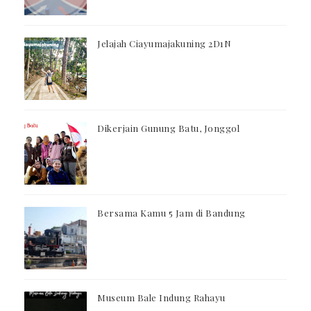
Jelajah Ciayumajakuning 2D1N
Dikerjain Gunung Batu, Jonggol
Bersama Kamu 5 Jam di Bandung
Museum Bale Indung Rahayu