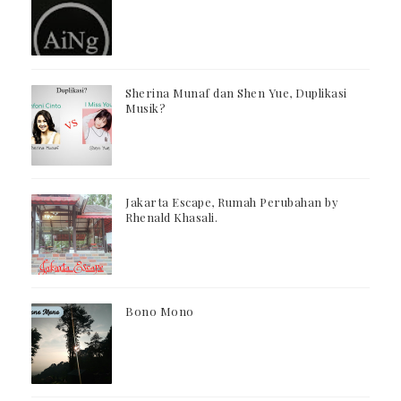
Sherina Munaf dan Shen Yue, Duplikasi
Musik?
Jakarta Escape, Rumah Perubahan by
Rhenald Khasali.
Bono Mono