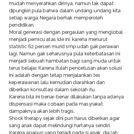
mudah menyerahkan dirinya, namun tak dapat
dipungkiri pula bahwa dalam undang-undang kita
setiap warga Negara berhak memperoleh
pendidikan.
Moral generasi dengan pergaulan yang menglobal
menjadi pemicu atas ide ini, karena menurut
statistic 62 persen murid smp udah gak perawan
lagi. Namun gak seharusnya pula keterbatasan ini
menjadi sebuah hambatan bagi sang muda untuk
terus belajar. Karena itulah pencetusan akan solusi
ini adalah dengan tetap menjalankan tes
keperawanan lalu kemudian diarahkan dan
diberikan konsultasi dalam sekolah itu.
Karena bila ini benar-benar dilakukan tanpa adanya
dispensasi maka cobaan pada masyrakat
dampaknya akan lebih tragis.
Shock therapy sejak dini pun harus diberikan agar
sang anak dapat melindungi hartanya sendiri.
Karena apapun yang terjadi pada si anak, dia lah