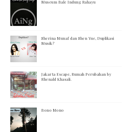
Museum Bale Indung Rahayu
Sherina Munaf dan Shen Yue, Duplikasi
Musik?
Jakarta Escape, Rumah Perubahan by
Rhenald Khasali.
Bono Mono