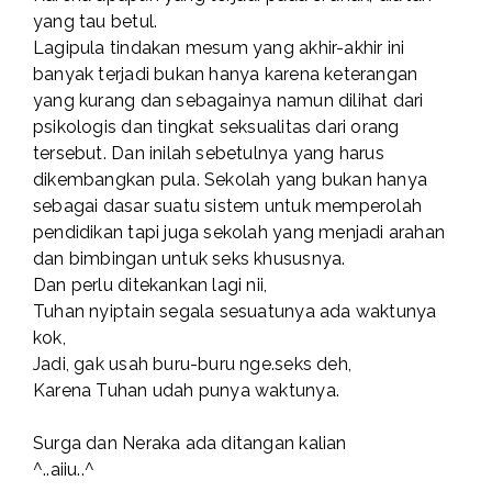
yang tau betul.
Lagipula tindakan mesum yang akhir-akhir ini
banyak terjadi bukan hanya karena keterangan
yang kurang dan sebagainya namun dilihat dari
psikologis dan tingkat seksualitas dari orang
tersebut. Dan inilah sebetulnya yang harus
dikembangkan pula. Sekolah yang bukan hanya
sebagai dasar suatu sistem untuk memperolah
pendidikan tapi juga sekolah yang menjadi arahan
dan bimbingan untuk seks khususnya.
Dan perlu ditekankan lagi nii,
Tuhan nyiptain segala sesuatunya ada waktunya
kok,
Jadi, gak usah buru-buru nge.seks deh,
Karena Tuhan udah punya waktunya.
Surga dan Neraka ada ditangan kalian
^..aiiu..^