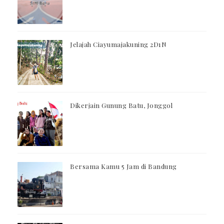
Jelajah Ciayumajakuning 2D1N
Dikerjain Gunung Batu, Jonggol
Bersama Kamu 5 Jam di Bandung