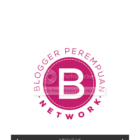
ABOUT US