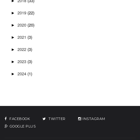
2018
(33)
►
2019
(22)
►
2020
(20)
►
2021
(3)
►
2022
(3)
►
2023
(3)
►
2024
(1)
►
FACEBOOK
TWITTER
INSTAGRAM
GOOGLE PLUS