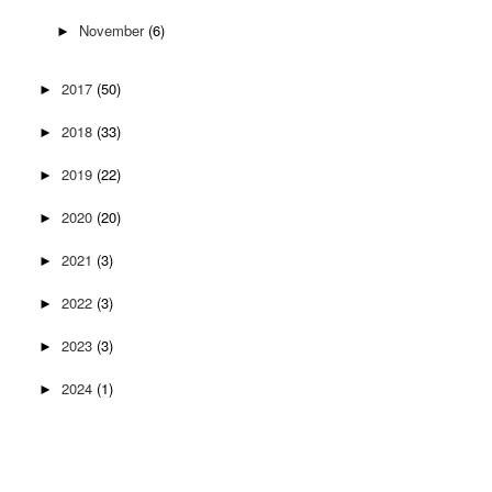
November
(6)
►
2017
(50)
►
2018
(33)
►
2019
(22)
►
2020
(20)
►
2021
(3)
►
2022
(3)
►
2023
(3)
►
2024
(1)
►