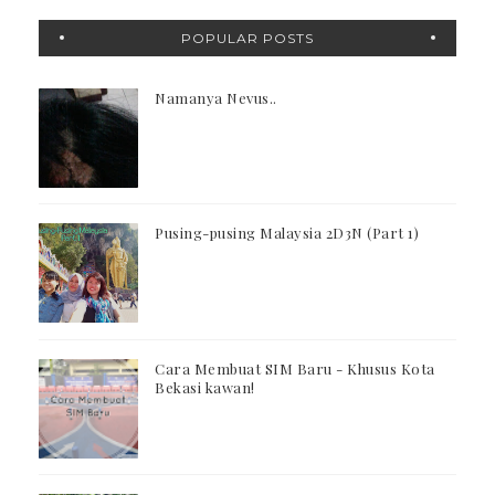
POPULAR POSTS
Namanya Nevus..
Pusing-pusing Malaysia 2D3N (Part 1)
Cara Membuat SIM Baru - Khusus Kota
Bekasi kawan!