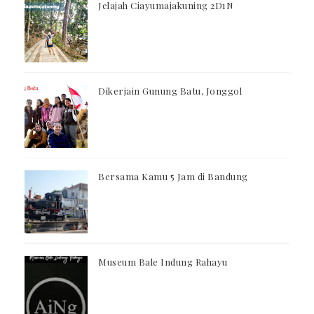
Jelajah Ciayumajakuning 2D1N
Dikerjain Gunung Batu, Jonggol
Bersama Kamu 5 Jam di Bandung
Museum Bale Indung Rahayu