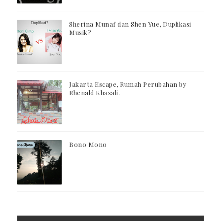
Sherina Munaf dan Shen Yue, Duplikasi
Musik?
Jakarta Escape, Rumah Perubahan by
Rhenald Khasali.
Bono Mono