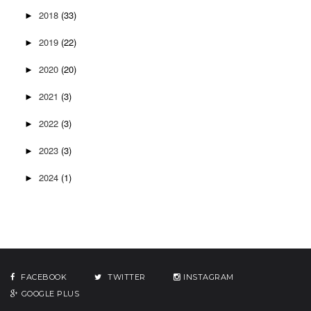
2018
(33)
►
2019
(22)
►
2020
(20)
►
2021
(3)
►
2022
(3)
►
2023
(3)
►
2024
(1)
►
FACEBOOK
TWITTER
INSTAGRAM
GOOGLE PLUS