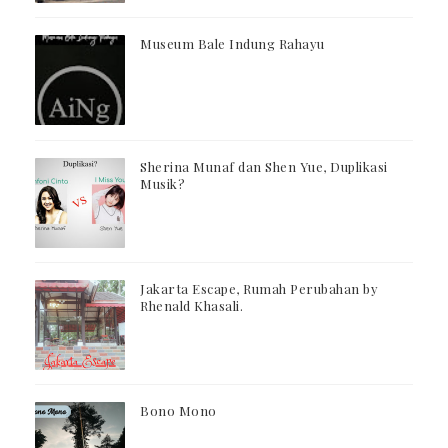
Museum Bale Indung Rahayu
Sherina Munaf dan Shen Yue, Duplikasi
Musik?
Jakarta Escape, Rumah Perubahan by
Rhenald Khasali.
Bono Mono