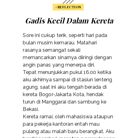
#REFLECTION
Gadis Kecil Dalam Kereta
Sore ini cukup terik, seperti hari pada
bulan musim kemarau. Matahari
rasanya semangat sekali
memancarkan sinarnya diiringi dengan
angin panas yang menerpa diri.
Tepat menunjukkan pukul 16.00 ketika
aku akhirnya sampai di stasiun lenteng
agung, saat ini aku tengah berada di
kereta Bogor-Jakarta Kota, hendak
turun di Manggarai dan sambung ke
Bekasi.
Kereta ramai, oleh mahasiswa ataupun
para pekerja kantoran entah mau
pulang atau malah baru berangkat. Aku