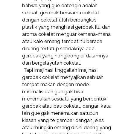
bahwa yang gue datengin adalah
sebuah gerobak berwarna cokelat
dengan cokelat utuh berbungkus
plastik yang menghiasi gerobak itu dan
aroma cokelat menguar kemana-mana
atau kalo emang tempat itu berada
diruang tertutup setidaknya ada
gerobak yang nongkrong di dalamnya
dan bergelayutan cokelat.
Tapi imajinasi tinggallah imajinasi,
gerobak cokelat menyajikan sebuah
tempat makan dengan model
minimalis dan gue gak bisa
menemukan sesuatu yang berbentuk
gerobak atau bau cokelat, dengan kata
lain gue gak menemukan satupun
kiasan yang tergambar dengan jelas
atau mungkin emang disini doang yang