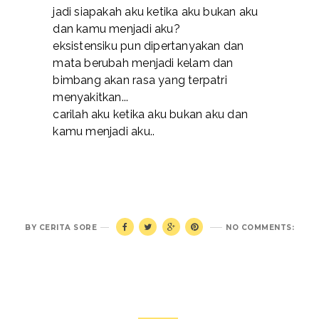
jadi siapakah aku ketika aku bukan aku
dan kamu menjadi aku?
eksistensiku pun dipertanyakan dan
mata berubah menjadi kelam dan
bimbang akan rasa yang terpatri
menyakitkan...
carilah aku ketika aku bukan aku dan
kamu menjadi aku..
BY
CERITA SORE
NO COMMENTS: