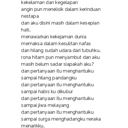
kekelaman dan kegelapan
angin pun menelisik dalam kerinduan
nestapa
dan aku disini masih dalam kesepian
hati..
menawarkan kekejaman dunia
memaksa dalam kesulitan nafas
dan hilang sudah udara dari tubuhku..
rona hitam pun menyambut dan aku
masih belum sadar siapakah aku?
dan pertanyaan itu menghantuiku
sampai hilang pandangku
dan pertanyaan itu menghantuiku
sampai habis ku dikubur
dan pertanyaan itu menghantuiku
sampai jiwa melayang
dan pertanyaan itu menghantuiku
sampai surga menghadangku neraka
menarikku..