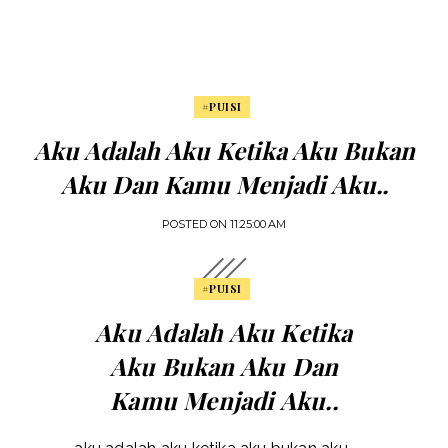
#PUISI
Aku Adalah Aku Ketika Aku Bukan
Aku Dan Kamu Menjadi Aku..
POSTED ON
11:25:00 AM
#PUISI
Aku Adalah Aku Ketika
Aku Bukan Aku Dan
Kamu Menjadi Aku..