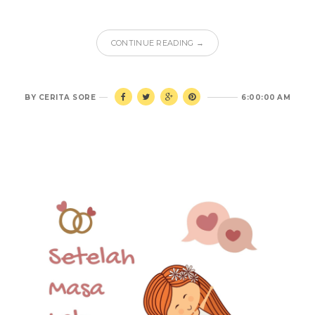
CONTINUE READING →
BY
CERITA SORE
6:00:00 AM