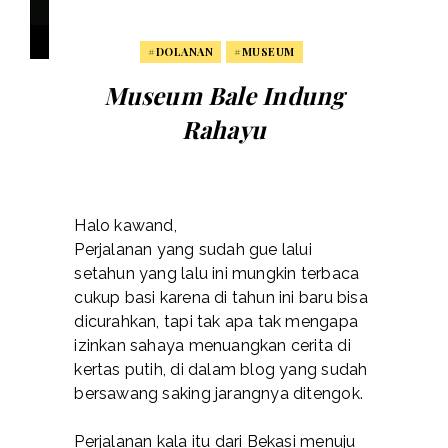
#DOLANAN
#MUSEUM
Museum Bale Indung
Rahayu
Halo kawand,
Perjalanan yang sudah gue lalui
setahun yang lalu ini mungkin terbaca
cukup basi karena di tahun ini baru bisa
dicurahkan, tapi tak apa tak mengapa
izinkan sahaya menuangkan cerita di
kertas putih, di dalam blog yang sudah
bersawang saking jarangnya ditengok.
Perjalanan kala itu dari Bekasi menuju