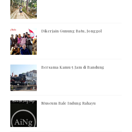
Dikerjain Gunung Batu, Jonggol
Bersama Kamu 5 Jam di Bandung
Museum Bale Indung Rahayu