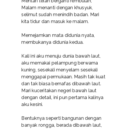
Mentari telah berganti rembulan,
Malam menanti dengan khusyuk,
selimut sudah menindih badan. Mari
kita tidur dan masuk ke malam.
Memejamkan mata didunia nyata,
membukanya didunia kedua.
Kali ini aku menuju dunia bawah laut,
aku memakai pelampung berwarna
kuning, sesekali menyelam sesekali
menggapai permukaan. Masih tak kuat
dan tak biasa bernafas dibawah laut.
Mari kuceritakan negeri bawah laut
dengan detail, ini pun pertama kalinya
aku kesini.
Bentuknya seperti bangunan dengan
banyak rongga, berada dibawah laut,