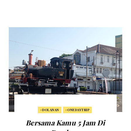
#DOLANAN
#ONEDAYTRIP
Bersama Kamu 5 Jam Di