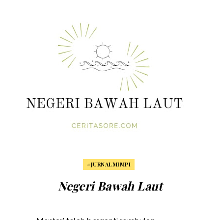
#JURNALMIMPI
Negeri Bawah Laut