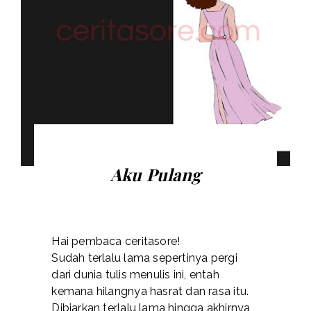
Aku Pulang
Hai pembaca ceritasore!
Sudah terlalu lama sepertinya pergi
dari dunia tulis menulis ini, entah
kemana hilangnya hasrat dan rasa itu.
Dibiarkan terlalu lama hingga akhirnya