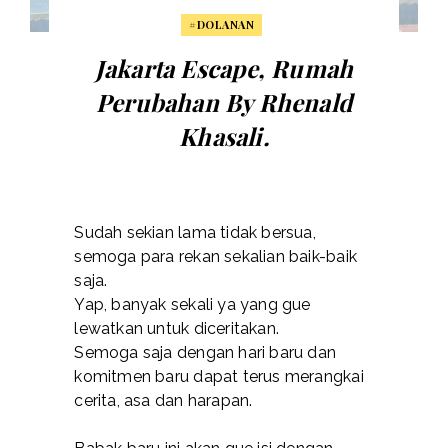
#DOLANAN
Jakarta Escape, Rumah
Perubahan By Rhenald
Khasali.
Sudah sekian lama tidak bersua,
semoga para rekan sekalian baik-baik
saja.
Yap, banyak sekali ya yang gue
lewatkan untuk diceritakan.
Semoga saja dengan hari baru dan
komitmen baru dapat terus merangkai
cerita, asa dan harapan.