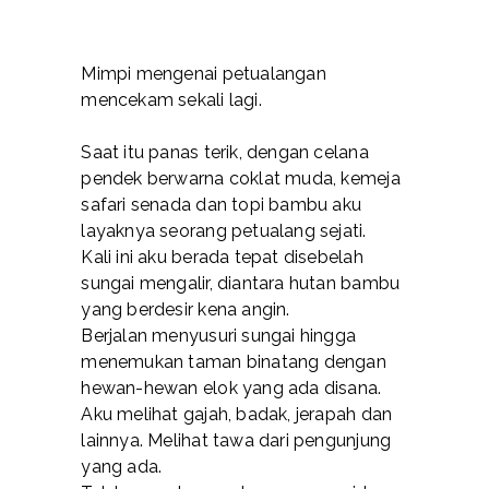
Mimpi mengenai petualangan
mencekam sekali lagi.
Saat itu panas terik, dengan celana
pendek berwarna coklat muda, kemeja
safari senada dan topi bambu aku
layaknya seorang petualang sejati.
Kali ini aku berada tepat disebelah
sungai mengalir, diantara hutan bambu
yang berdesir kena angin.
Berjalan menyusuri sungai hingga
menemukan taman binatang dengan
hewan-hewan elok yang ada disana.
Aku melihat gajah, badak, jerapah dan
lainnya. Melihat tawa dari pengunjung
yang ada.