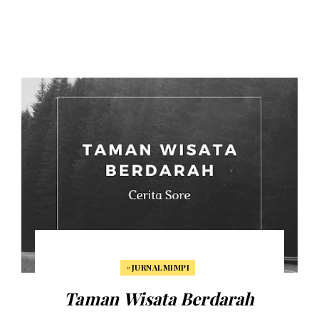
#JURNALMIMPI
Taman Wisata Berdarah