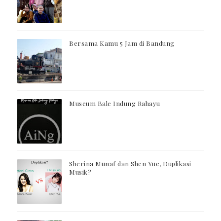
Bersama Kamu 5 Jam di Bandung
Museum Bale Indung Rahayu
Sherina Munaf dan Shen Yue, Duplikasi
Musik?