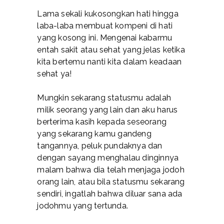
Lama sekali kukosongkan hati hingga
laba-laba membuat kompeni di hati
yang kosong ini. Mengenai kabarmu
entah sakit atau sehat yang jelas ketika
kita bertemu nanti kita dalam keadaan
sehat ya!
Mungkin sekarang statusmu adalah
milik seorang yang lain dan aku harus
berterima kasih kepada seseorang
yang sekarang kamu gandeng
tangannya, peluk pundaknya dan
dengan sayang menghalau dinginnya
malam bahwa dia telah menjaga jodoh
orang lain, atau bila statusmu sekarang
sendiri, ingatlah bahwa diluar sana ada
jodohmu yang tertunda.