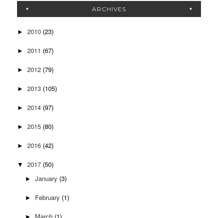
ARCHIVES
2010
(23)
►
2011
(67)
►
2012
(79)
►
2013
(105)
►
2014
(97)
►
2015
(80)
►
2016
(42)
►
2017
(50)
▼
January
(3)
►
February
(1)
►
March
(1)
►