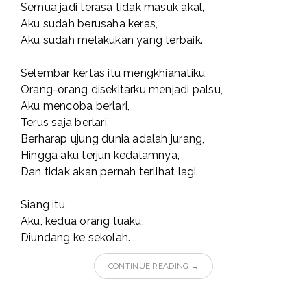
Semua jadi terasa tidak masuk akal,
Aku sudah berusaha keras,
Aku sudah melakukan yang terbaik.
Selembar kertas itu mengkhianatiku,
Orang-orang disekitarku menjadi palsu,
Aku mencoba berlari,
Terus saja berlari,
Berharap ujung dunia adalah jurang,
Hingga aku terjun kedalamnya,
Dan tidak akan pernah terlihat lagi.
Siang itu,
Aku, kedua orang tuaku,
Diundang ke sekolah.
CONTINUE READING →