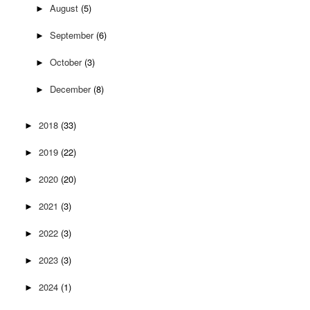
August
(5)
►
September
(6)
►
October
(3)
►
December
(8)
►
2018
(33)
►
2019
(22)
►
2020
(20)
►
2021
(3)
►
2022
(3)
►
2023
(3)
►
2024
(1)
►