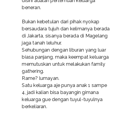
disini adalah pertemuan keluarga
beneran.
Bukan kebetulan dari pihak nyokap
bersaudara tujuh dan kelimanya berada
di Jakarta, sisanya berada di Magelang
jaga tanah leluhur.
Sehubungan dengan liburan yang luar
biasa panjang, maka keempat keluarga
memutuskan untuk melakukan family
gathering.
Rame? lumayan.
Satu keluarga aje punya anak 1 sampe
4, jadi kalian bisa bayangin gimana
keluarga gue dengan tuyul-tuyulnya
berkeliaran.