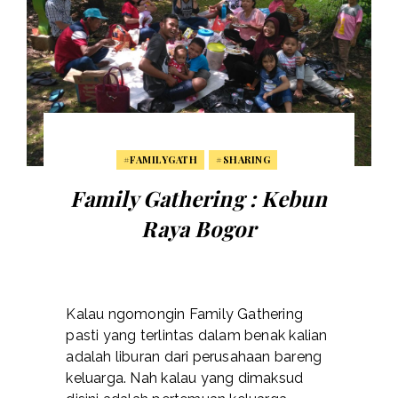
#FAMILYGATH
#SHARING
Family Gathering : Kebun
Raya Bogor
Kalau ngomongin Family Gathering
pasti yang terlintas dalam benak kalian
adalah liburan dari perusahaan bareng
keluarga. Nah kalau yang dimaksud