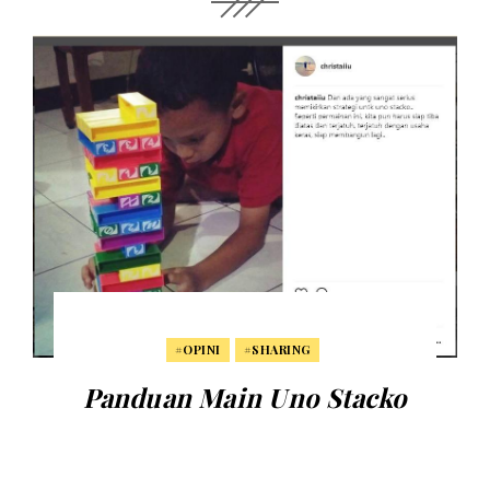
#OPINI
#SHARING
Panduan Main Uno Stacko