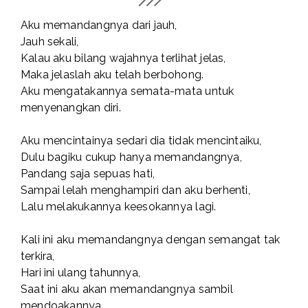
Aku memandangnya dari jauh,
Jauh sekali,
Kalau aku bilang wajahnya terlihat jelas,
Maka jelaslah aku telah berbohong.
Aku mengatakannya semata-mata untuk
menyenangkan diri.
Aku mencintainya sedari dia tidak mencintaiku,
Dulu bagiku cukup hanya memandangnya,
Pandang saja sepuas hati,
Sampai lelah menghampiri dan aku berhenti,
Lalu melakukannya keesokannya lagi.
Kali ini aku memandangnya dengan semangat tak
terkira,
Hari ini ulang tahunnya,
Saat ini aku akan memandangnya sambil
mendoakannya,