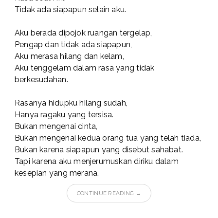
Tidak ada siapapun selain aku.
Aku berada dipojok ruangan tergelap,
Pengap dan tidak ada siapapun,
Aku merasa hilang dan kelam,
Aku tenggelam dalam rasa yang tidak
berkesudahan.
Rasanya hidupku hilang sudah,
Hanya ragaku yang tersisa.
Bukan mengenai cinta,
Bukan mengenai kedua orang tua yang telah tiada,
Bukan karena siapapun yang disebut sahabat.
Tapi karena aku menjerumuskan diriku dalam
kesepian yang merana.
CONTINUE READING →