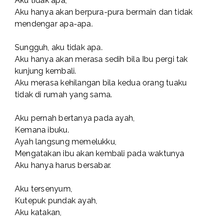
Aku tidak apa,
Aku hanya akan berpura-pura bermain dan tidak
mendengar apa-apa.
Sungguh, aku tidak apa.
Aku hanya akan merasa sedih bila Ibu pergi tak
kunjung kembali.
Aku merasa kehilangan bila kedua orang tuaku
tidak di rumah yang sama.
Aku pernah bertanya pada ayah,
Kemana ibuku.
Ayah langsung memelukku,
Mengatakan ibu akan kembali pada waktunya
Aku hanya harus bersabar.
Aku tersenyum,
Kutepuk pundak ayah,
Aku katakan,