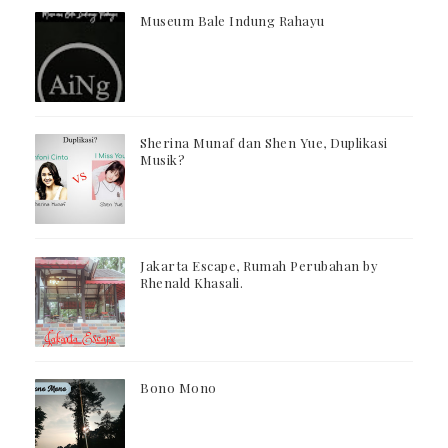
Museum Bale Indung Rahayu
Sherina Munaf dan Shen Yue, Duplikasi
Musik?
Jakarta Escape, Rumah Perubahan by
Rhenald Khasali.
Bono Mono