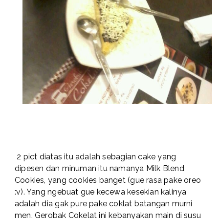
2 pict diatas itu adalah sebagian cake yang
dipesen dan minuman itu namanya Milk Blend
Cookies, yang cookies banget (gue rasa pake oreo
:v). Yang ngebuat gue kecewa kesekian kalinya
adalah dia gak pure pake coklat batangan murni
men. Gerobak Cokelat ini kebanyakan main di susu