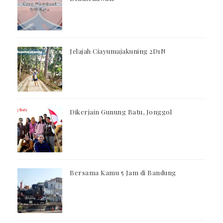
Jelajah Ciayumajakuning 2D1N
Dikerjain Gunung Batu, Jonggol
Bersama Kamu 5 Jam di Bandung