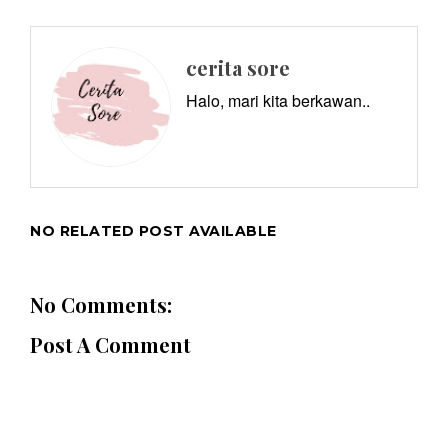
cerita sore
Halo, mari kita berkawan..
NO RELATED POST AVAILABLE
No Comments:
Post A Comment