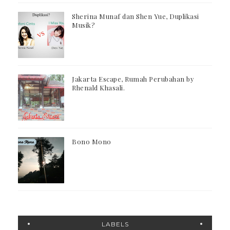
Sherina Munaf dan Shen Yue, Duplikasi
Musik?
Jakarta Escape, Rumah Perubahan by
Rhenald Khasali.
Bono Mono
LABELS