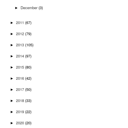
December
(3)
►
2011
(67)
►
2012
(79)
►
2013
(105)
►
2014
(97)
►
2015
(80)
►
2016
(42)
►
2017
(50)
►
2018
(33)
►
2019
(22)
►
2020
(20)
►