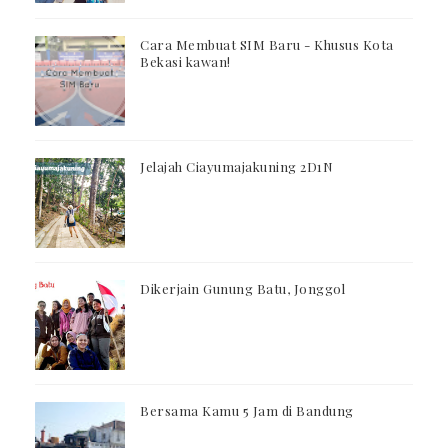
Cara Membuat SIM Baru - Khusus Kota
Bekasi kawan!
Jelajah Ciayumajakuning 2D1N
Dikerjain Gunung Batu, Jonggol
Bersama Kamu 5 Jam di Bandung