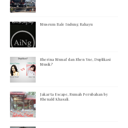
Museum Bale Indung Rahayu
Sherina Munaf dan Shen Yue, Duplikasi
Musik?
Jakarta Escape, Rumah Perubahan by
Rhenald Khasali.