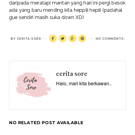
daripada meratapi mantan yang hari ini pergi besok
ada yang baru mending kita heppiii hepiii (padahal
gue sendiri masih suka down XD)
BY
CERITA SORE
NO COMMENTS:
cerita sore
Halo, mari kita berkawan..
NO RELATED POST AVAILABLE