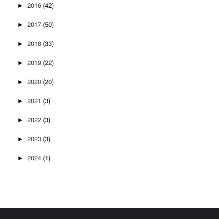
2016
(42)
►
2017
(50)
►
2018
(33)
►
2019
(22)
►
2020
(20)
►
2021
(3)
►
2022
(3)
►
2023
(3)
►
2024
(1)
►