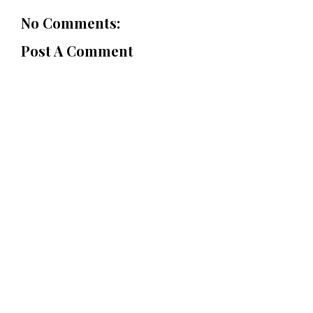
No Comments:
Post A Comment