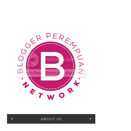
ABOUT US