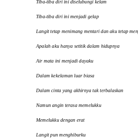
Tiba-tiba diri ini diselubungi kelam
Tiba-tiba diri ini menjadi gelap
Langit tetap menimang mentari dan aku tetap men
Apalah aku hanya setitik dalam hidupnya
Air mata ini menjadi dayaku
Dalam kekelaman luar biasa
Dalam cinta yang akhirnya tak terbalaskan
Namun angin terasa memelukku
Memelukku dengan erat
Langit pun menghiburku