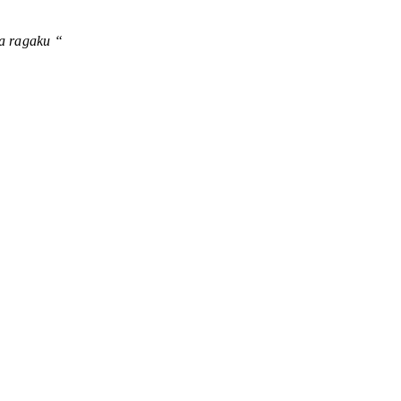
a ragaku “