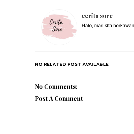
cerita sore
Halo, mari kita berkawan
NO RELATED POST AVAILABLE
No Comments:
Post A Comment