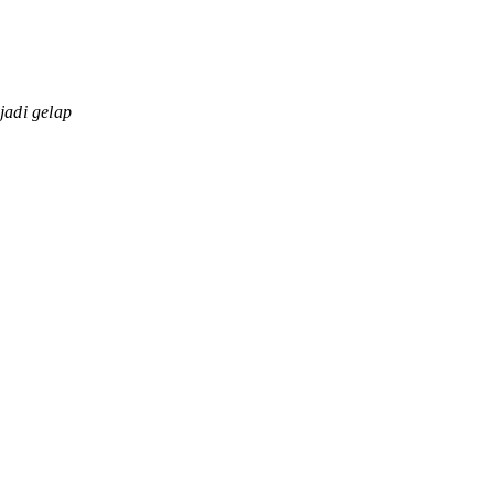
jadi gelap