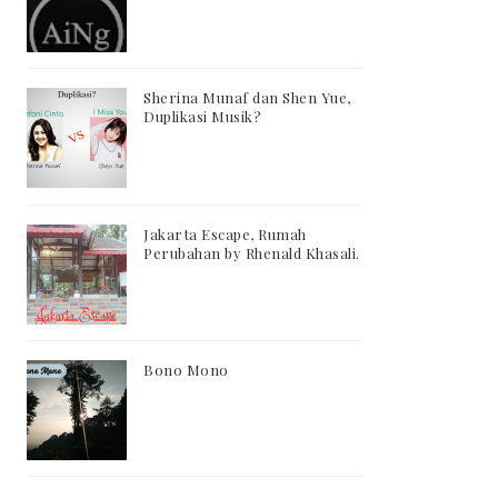
Sherina Munaf dan Shen Yue,
Duplikasi Musik?
Jakarta Escape, Rumah
Perubahan by Rhenald Khasali.
Bono Mono