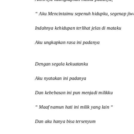
“ Aku Mencintaimu sepenuh hidupku, segenap jiw
Indahnya kehidupan terlihat jelas di mataku
Aku ungkapkan rasa ini padanya
Dengan segala kekuatanku
Aku nyatakan ini padanya
Dan kebebasan ini pun menjadi milikku
“ Maaf namun hati ini milik yang lain “
Dan aku hanya bisa tersenyum